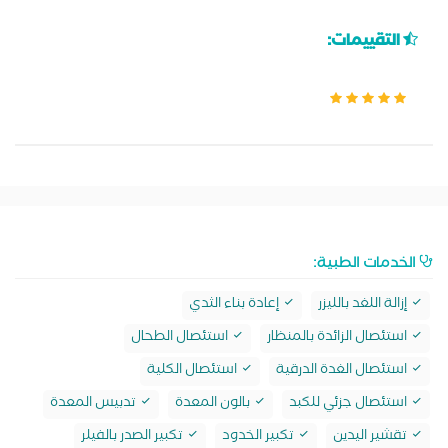
التقييمات:
الخدمات الطبية:
إزالة اللغد بالليزر
إعادة بناء الثدي
استئصال الزائدة بالمنظار
استئصال الطحال
استئصال الغدة الدرقية
استئصال الكلية
استئصال جزئي للكبد
بالون المعدة
تدبيس المعدة
تقشير اليدين
تكبير الخدود
تكبير الصدر بالفيلر