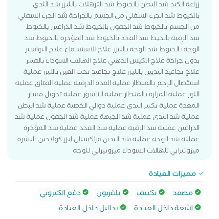
زراعة الكبد شد البطن بالخيوط شد الترهلات بالليزر شد الثدي
بالخيوط شد الجزء السفلي من الجسم بالجراحة شد الجزء السفلي
من الجسم بالخيوط شد الجفون بالخيوط شد الذراعين بالخيوط
شد الرقبة بالخيط شد الفخذ بالخيوط شد المؤخرة بالخيوط شد
الوجه بالخيوط شد الوجه بالليزر علاج الاستسقاء علاج البواسير
بدون جراحة علاج الكيس الدهني علاج الهالات السوداء بالفيلر
علاج تجاعيد اليديين بالليزر علاج تجاعيد تحت العين بالليزر عملية
استئصال الرحم بالمنظار عملية الغدة الدرقية عملية الفتاق عملية
اللوز عملية المرارة بالمنظار عملية الناسور عملية تحويل مسار
المعدة عملية تكبير الثدي عملية دوالي الخصية عملية شد البطن
عملية شد الثدي عملية شد الجبهة عملية شد الجفون عملية شد
الذراعين عملية شد الرقبة عملية شد الفخذ عملية شد المؤخرة
عملية شد الوجه عملية شد اليدين فراكشنال ليزر كولاجين للبشرة
ميزوثيرابي للهالات السوداء ميزوثيرابي للوجه
مميزات العيادة
مصعد
تكييف
تلفزيون
دفع الكتروني
اشعة داخل العيادة
تحاليل داخل العيادة