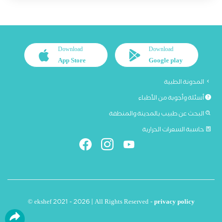
Download
Download
App Store
Google play
المدونة الطبية
أسئلة وأجوبة من الأطباء
البحث عن طبيب بالمدينة والمنطقة
حاسبة السعرات الحرارية
© ekshef 2021 - 2026 | All Rights Reserved -
privacy policy