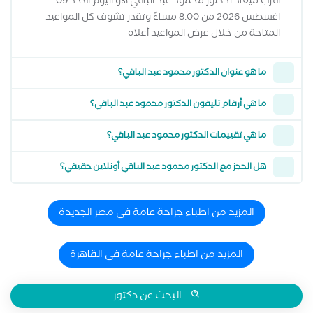
أقرب ميعاد لدكتور محمود عبد الباقي هو اليوم الاحد 09
اغسطس 2026 من 8:00 مساءً وتقدر تشوف كل المواعيد
المتاحة من خلال عرض المواعيد أعلاه
ما هو عنوان الدكتور محمود عبد الباقي؟
ما هي أرقام تليفون الدكتور محمود عبد الباقي؟
ما هي تقييمات الدكتور محمود عبد الباقي؟
هل الحجز مع الدكتور محمود عبد الباقي أونلاين حقيقي؟
المزيد من اطباء جراحة عامة في مصر الجديدة
المزيد من اطباء جراحة عامة في القاهرة
البحث عن دكتور