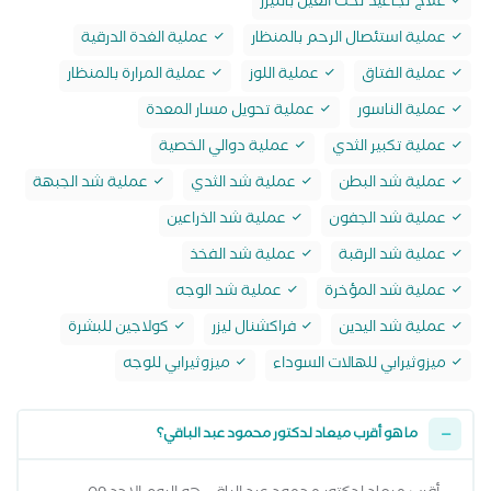
علاج تجاعيد تحت العين بالليزر
عملية استئصال الرحم بالمنظار
عملية الغدة الدرقية
عملية الفتاق
عملية اللوز
عملية المرارة بالمنظار
عملية الناسور
عملية تحويل مسار المعدة
عملية تكبير الثدي
عملية دوالي الخصية
عملية شد البطن
عملية شد الثدي
عملية شد الجبهة
عملية شد الجفون
عملية شد الذراعين
عملية شد الرقبة
عملية شد الفخذ
عملية شد المؤخرة
عملية شد الوجه
عملية شد اليدين
فراكشنال ليزر
كولاجين للبشرة
ميزوثيرابي للهالات السوداء
ميزوثيرابي للوجه
ما هو أقرب ميعاد لدكتور محمود عبد الباقي؟