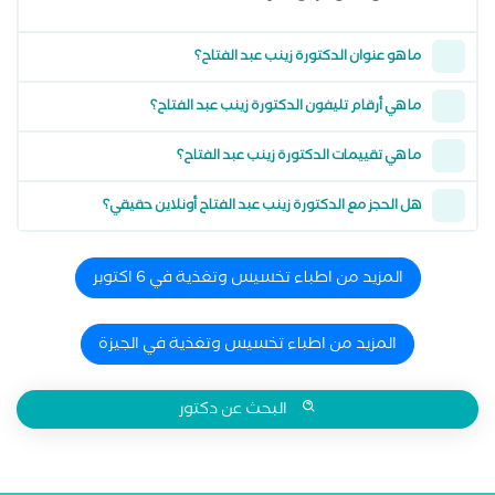
ما هو عنوان الدكتورة زينب عبد الفتاح؟
ما هي أرقام تليفون الدكتورة زينب عبد الفتاح؟
ما هي تقييمات الدكتورة زينب عبد الفتاح؟
هل الحجز مع الدكتورة زينب عبد الفتاح أونلاين حقيقي؟
المزيد من اطباء تخسيس وتغذية في 6 اكتوبر
المزيد من اطباء تخسيس وتغذية في الجيزة
البحث عن دكتور