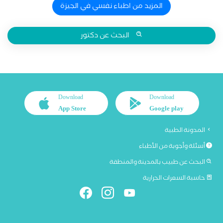
المزيد من اطباء نفسي في الجيزة
البحث عن دكتور
Download
Download
App Store
Google play
المدونة الطبية
أسئلة وأجوبة من الأطباء
البحث عن طبيب بالمدينة والمنطقة
حاسبة السعرات الحرارية