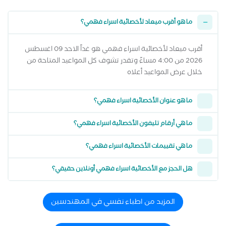
ما هو أقرب ميعاد لأخصائية اسراء فهمي؟
أقرب ميعاد لأخصائية اسراء فهمي هو غداً الاحد 09 اغسطس
2026 من 4:00 مساءً وتقدر تشوف كل المواعيد المتاحة من
خلال عرض المواعيد أعلاه
ما هو عنوان الأخصائية اسراء فهمي؟
ما هي أرقام تليفون الأخصائية اسراء فهمي؟
ما هي تقييمات الأخصائية اسراء فهمي؟
هل الحجز مع الأخصائية اسراء فهمي أونلاين حقيقي؟
المزيد من اطباء نفسي في المهندسين