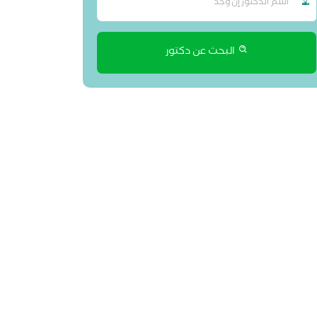
البحث عن دكتور