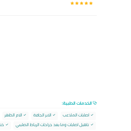
الخدمات الطبية:
اصابات الملاعب
الابر الجافة
الام الظهر
تاهيل اصابات وما بعد جراحات الرباط الصليبي
خشو