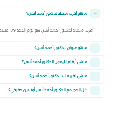
ما هو أقرب ميعاد لدكتور أحمد أنس؟
أقرب ميعاد لدكتور أحمد أنس هو يوم الاحد 09 اغسطس 2026 وتقدر تشوف كل المواعيد المتاحة من خلال عرض المواعيد أعلاه
ما هو عنوان الدكتور أحمد أنس؟
ما هي أرقام تليفون الدكتور أحمد أنس؟
ما هي تقييمات الدكتور أحمد أنس؟
هل الحجز مع الدكتور أحمد أنس أونلاين حقيقي؟