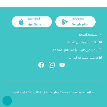
Download
Download
App Store
Google play
المدونة الطبية
أسئلة وأجوبة من الأطباء
البحث عن طبيب بالمدينة والمنطقة
حاسبة السعرات الحرارية
© ekshef 2021 - 2026 | All Rights Reserved -
privacy policy