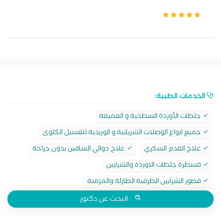
الخدمات الطبية:
جلطات الأوردة السطحية و العميقة
جميع انواع الوصلات الشريانية و الوريدية للغسيل الكلوى
علاج القدم السكري
علاج دوالي الساقين بدون جراحة
قسطرة جلطات الاوردة والشرايين
قصور الشرايين الطرفية الطارئة والمزمنة
البحث عن دكتور