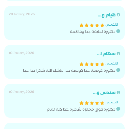
هيام ع...
20 January, 2026
التقييم :
دكتورة لطيفة جدا وفاهمة
سهام ا...
10 January, 2026
التقييم :
دكتورة كويسه جدا كويسة جدا ماشاء الله شكرا جدا جدا
سندس و...
10 January, 2026
التقييم :
دكتورة فوق ممتازة شاطرة جدا كله تمام