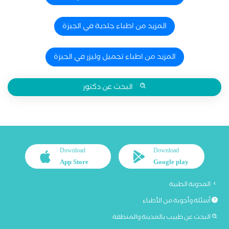
المزيد من اطباء جلدية في الجيزة
المزيد من اطباء تجميل وليزر في الجيزة
البحث عن دكتور
Download
Download
App Store
Google play
المدونة الطبية
أسئلة وأجوبة من الأطباء
البحث عن طبيب بالمدينة والمنطقة