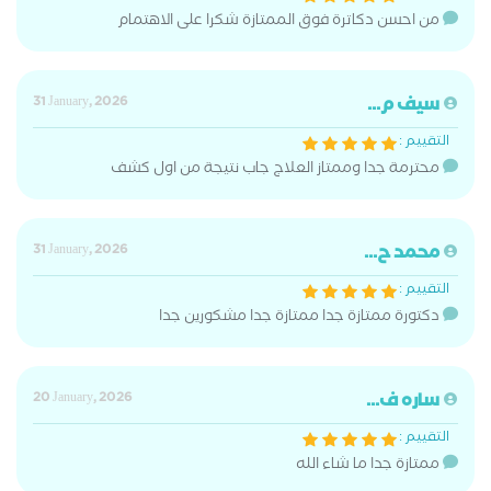
من احسن دكاترة فوق الممتازة شكرا على الاهتمام
سيف م...
31 January, 2026
التقييم :
محترمة جدا وممتاز العلاج جاب نتيجة من اول كشف
محمد ح...
31 January, 2026
التقييم :
دكتورة ممتازة جدا ممتازة جدا مشكورين جدا
ساره ف...
20 January, 2026
التقييم :
ممتازة جدا ما شاء الله