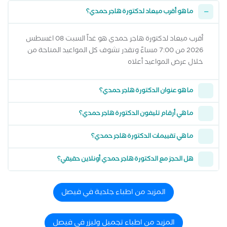
ما هو أقرب ميعاد لدكتورة هاجر حمدي؟
أقرب ميعاد لدكتورة هاجر حمدي هو غداً السبت 08 اغسطس
2026 من 7:00 مساءً وتقدر تشوف كل المواعيد المتاحة من
خلال عرض المواعيد أعلاه
ما هو عنوان الدكتورة هاجر حمدي؟
ما هي أرقام تليفون الدكتورة هاجر حمدي؟
ما هي تقييمات الدكتورة هاجر حمدي؟
هل الحجز مع الدكتورة هاجر حمدي أونلاين حقيقي؟
المزيد من اطباء جلدية في فيصل
المزيد من اطباء تجميل وليزر في فيصل