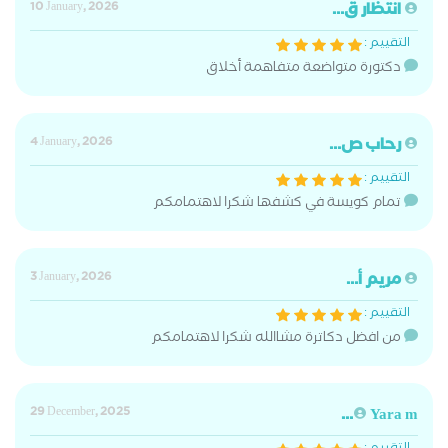
انتظار ق...
10 January, 2026
التقييم :
دكتورة متواضعة متفاهمة أخلاق
رحاب ص...
4 January, 2026
التقييم :
تمام كويسة في كشفها شكرا لاهتمامكم
مريم أ...
3 January, 2026
التقييم :
من افضل دكاترة مشاالله شكرا لاهتمامكم
29 December, 2025
Yara m...