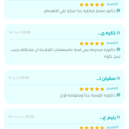
التقييم :
دكتور ممتاز شاطرة جدا شكرا على الاهتمام
ذكيه ج...
14 April, 2026
التقييم :
دكتوره محترمه بس لسه ماستعملت العلاجه ان شاءالله يجيب
نتيج خلوه
سفيان ا...
8 April, 2026
التقييم :
دكتوره كويسه جدا وبشوشه اوي
رنيم ع...
8 February, 2026
التقييم :