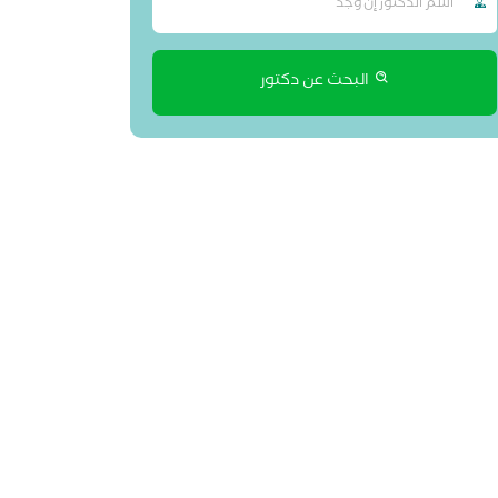
البحث عن دكتور