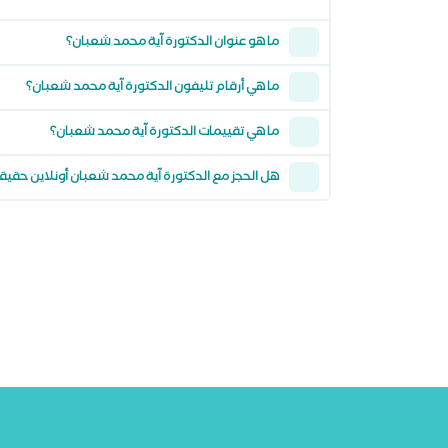
ما هو عنوان الدكتورة آية محمد شعبان؟
ما هي أرقام تليفون الدكتورة آية محمد شعبان؟
ما هي تقييمات الدكتورة آية محمد شعبان؟
هل الحجز مع الدكتورة آية محمد شعبان أونلاين حقيق