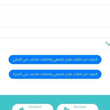
ي؟
المزيد من اطباء علاج طبيعي واصابات ملاعب في الدقي
المزيد من اطباء علاج طبيعي واصابات ملاعب في الجيزة
Download
Download