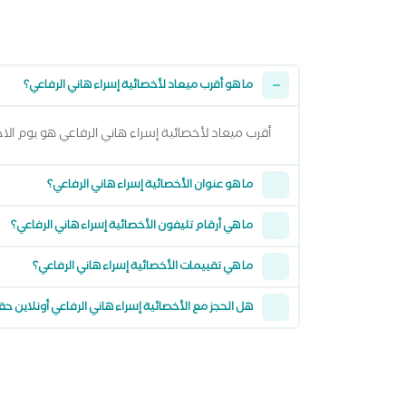
ما هو أقرب ميعاد لأخصائية إسراء هاني الرفاعي؟
أقرب ميعاد لأخصائية إسراء هاني الرفاعي هو يوم الاحد 09 اغسطس 2026 وتقدر تشوف كل المواعيد المتاحة من خلال عرض المواعيد
ما هو عنوان الأخصائية إسراء هاني الرفاعي؟
ما هي أرقام تليفون الأخصائية إسراء هاني الرفاعي؟
ما هي تقييمات الأخصائية إسراء هاني الرفاعي؟
هل الحجز مع الأخصائية إسراء هاني الرفاعي أونلاين ح