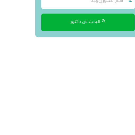
البحث عن دكتور