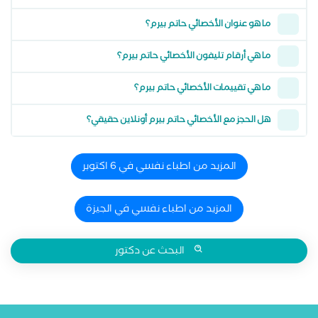
ما هو عنوان الأخصائي حاتم بيرم؟
ما هي أرقام تليفون الأخصائي حاتم بيرم؟
ما هي تقييمات الأخصائي حاتم بيرم؟
هل الحجز مع الأخصائي حاتم بيرم أونلاين حقيقي؟
المزيد من اطباء نفسي في 6 اكتوبر
المزيد من اطباء نفسي في الجيزة
البحث عن دكتور