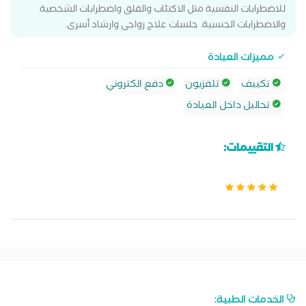
للاضطرابات النفسية مثل الاكتئاب والقلق واضطرابات الشخصية
والاضطرابات الجنسية. جلسات علاج زواجى وارشاد أسرى.
مميزات العيادة
تكييف
تلفزيون
دفع الكتروني
تحاليل داخل العيادة
التقييمات:
الخدمات الطبية: