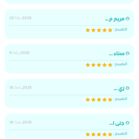
مريم م...
23 July, 2025
التقييم :
سناء ...
9 July, 2025
التقييم :
زي ...
18 June, 2025
التقييم :
جنى ا...
18 June, 2025
التقييم :