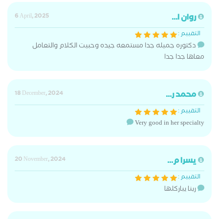
روان ا...
6 April, 2025
التقييم :
دكتوره جميله جدا مستمعه جيده وحبيت الكلام والتعامل
معاها جدا جدا
محمد ر...
18 December, 2024
التقييم :
Very good in her specialty
يسرا م...
20 November, 2024
التقييم :
ربنا يباركلها