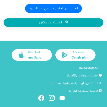
المزيد من اطباء نفسي في الجيزة
البحث عن دكتور
Download
Download
App Store
Google play
المدونة الطبية
أسئلة وأجوبة من الأطباء
البحث عن طبيب بالمدينة والمنطقة
حاسبة السعرات الحرارية