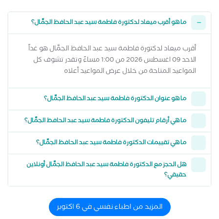
ما هو أقرب ميعاد لدكتورة فاطمة سيد عبد الحافظ الجمَّال؟
أقرب ميعاد لدكتورة فاطمة سيد عبد الحافظ الجمَّال هو غداً
الاحد 09 اغسطس 2026 من 1:00 مساءً وتقدر تشوف كل
المواعيد المتاحة من خلال عرض المواعيد أعلاه
ما هو عنوان الدكتورة فاطمة سيد عبد الحافظ الجمَّال؟
ما هي أرقام تليفون الدكتورة فاطمة سيد عبد الحافظ الجمَّال؟
ما هي تقييمات الدكتورة فاطمة سيد عبد الحافظ الجمَّال؟
هل الحجز مع الدكتورة فاطمة سيد عبد الحافظ الجمَّال أونلاين
حقيقي؟
المزيد من اطباء نفسي في 6 اكتوبر