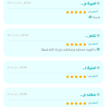
اميرة م...
13 November, 2024
التقييم :
Good
ناصر ...
16 October, 2024
التقييم :
دكتوره ممتازه وشاطره باىك الله فيها
امنية ا...
4 January, 2026
التقييم :
مهند م...
4 January, 2026
التقييم :