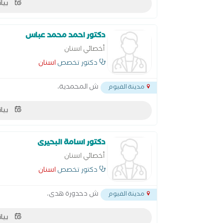
بيان
دكتور احمد محمد عباس
أخصائي اسنان
دكتور تخصص
اسنان
ش المحمدية،
مدينة الفيوم
بيان
دكتور اسامة البحيرى
أخصائي اسنان
دكتور تخصص
اسنان
ش دحدورة هدى،
مدينة الفيوم
بيان