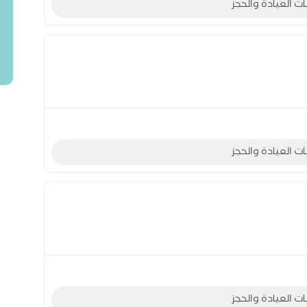
ات العيادة والحجز
ات العيادة والحجز
ات العيادة والحجز