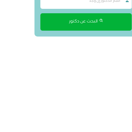
البحث عن دكتور