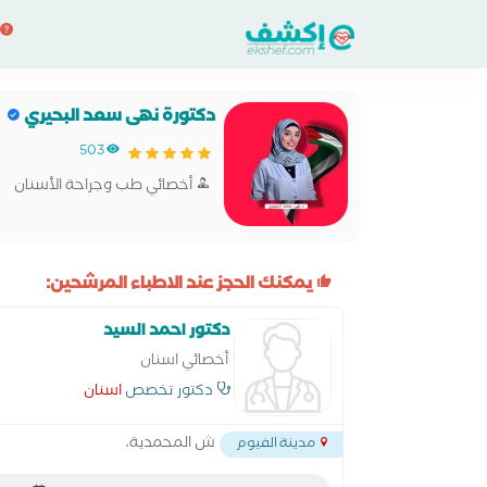
دكتورة نهى سعد البحيري
503
أخصائي طب وجراحة الأسنان
يمكنك الحجز عند الاطباء المرشحين:
دكتور احمد السيد
أخصائي اسنان
دكتور تخصص
اسنان
ش المحمدية،
مدينة الفيوم