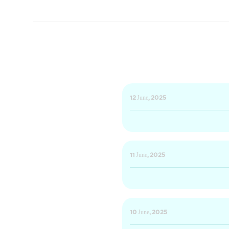
12 June, 2025
11 June, 2025
10 June, 2025