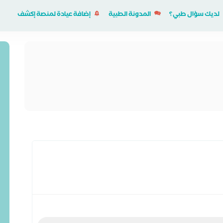
لديك سؤال طبي؟
المدونة الطبية
إضافة عيادة لمنصة إكشف