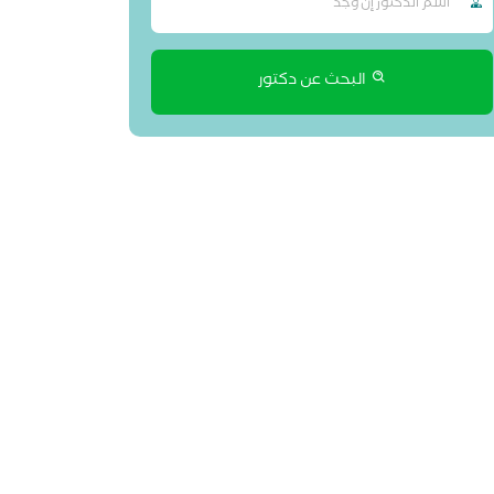
البحث عن دكتور