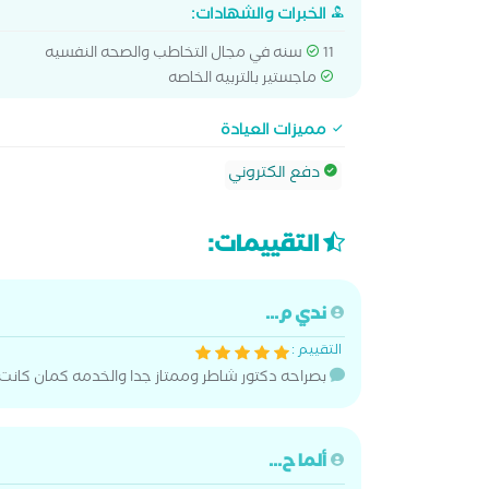
الخبرات والشهادات:
11 سنه في مجال التخاطب والصحه النفسيه
ماجستير بالتربيه الخاصه
مميزات العيادة
دفع الكتروني
التقييمات:
ندي م...
التقييم :
بصراحه دكتور شاطر وممتاز جدا والخدمه كمان كانت 
ألما ح...