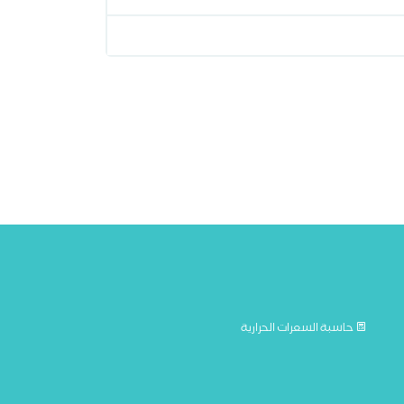
حاسبة السعرات الحرارية