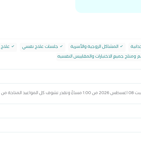
دانية
المشاكل الزوجية والأسرية
جلسات علاج نفسي
علاج ا
ومتاح جميع الاختبارات والمقاييس النفسيه
عيد أعلاه