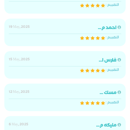
التقييم :
احمد م...
19 May, 2025
التقييم :
فارس ا...
15 May, 2025
التقييم :
مسك ...
12 May, 2025
التقييم :
مليكه م...
6 May, 2025