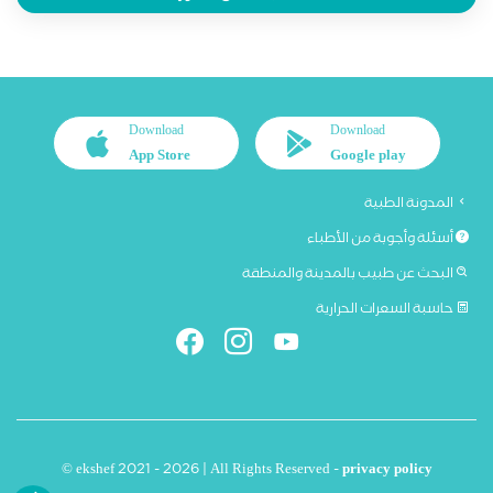
Download
Download
App Store
Google play
المدونة الطبية
أسئلة وأجوبة من الأطباء
البحث عن طبيب بالمدينة والمنطقة
حاسبة السعرات الحرارية
© ekshef 2021 - 2026 | All Rights Reserved -
privacy policy