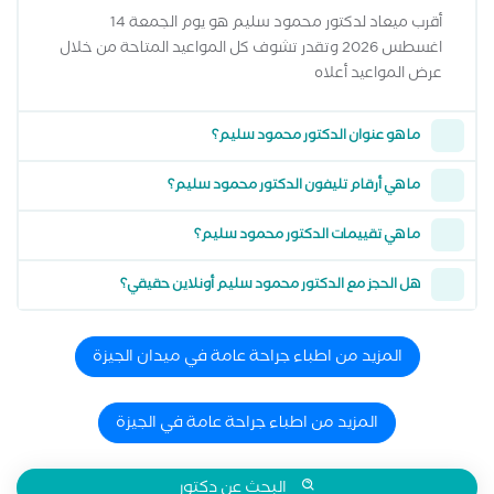
أقرب ميعاد لدكتور محمود سليم هو يوم الجمعة 14
اغسطس 2026 وتقدر تشوف كل المواعيد المتاحة من خلال
عرض المواعيد أعلاه
ما هو عنوان الدكتور محمود سليم؟
ما هي أرقام تليفون الدكتور محمود سليم؟
ما هي تقييمات الدكتور محمود سليم؟
هل الحجز مع الدكتور محمود سليم أونلاين حقيقي؟
المزيد من اطباء جراحة عامة في ميدان الجيزة
المزيد من اطباء جراحة عامة في الجيزة
البحث عن دكتور