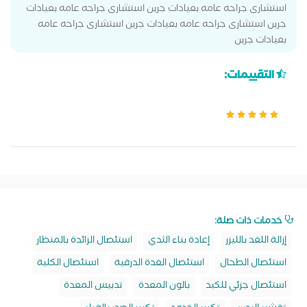
استشارى جراحه عامه بعيادات جرين استشارى جراحه عامه بعيادات
جرين استشارى جراحه عامه بعيادات جرين استشارى جراحه عامه
بعيادات جرين
التقييمات:
خدمات ذات صلة:
إزالة اللغد بالليزر
إعادة بناء الثدي
استئصال الزائدة بالمنظار
استئصال الطحال
استئصال الغدة الدرقية
استئصال الكلية
استئصال جزئي للكبد
بالون المعدة
تدبيس المعدة