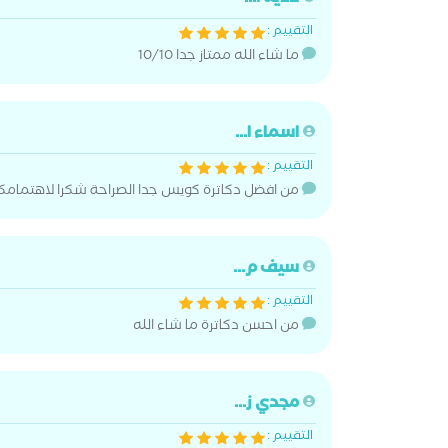
التقييم :
ما شاء الله ممتاز جدا 10/10
اسماء ا...
التقييم :
من افضل دكاترة كويس جدا الصراحة شكرا لاهتمام
سيف م...
التقييم :
من احسن دكاترة ما شاء الله
مجدي ز...
التقييم :