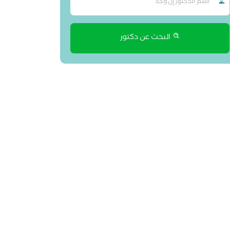
البحث عن دكتور