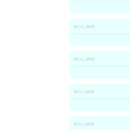
25 July, 2025
23 July, 2025
16 July, 2025
15 July, 2025