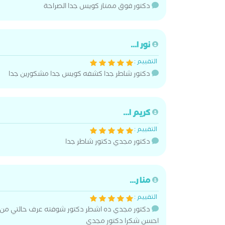
دكتور فوق ممتاز كويس جدا الصراحة
نور ا...
التقييم :
دكتور شاطر جدا كشفه كويس جدا مشكورين جدا
كريم ا...
التقييم :
دكتور مجدي دكتور شاطر جدا
منا ر...
التقييم :
دكتور مجدي ده اشطر دكتور شوفته عرف حالتي من كل
احسن شكرا دكتور مجدي