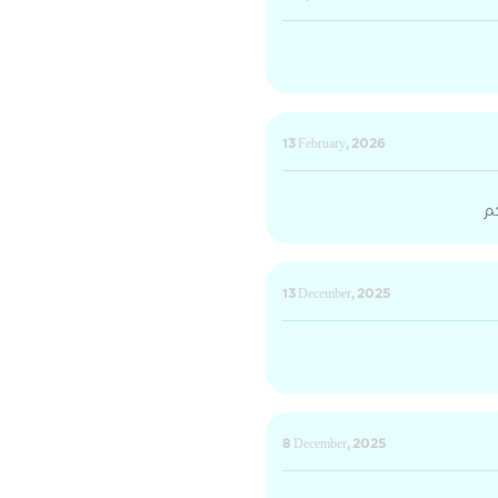
13 February, 2026
كم
13 December, 2025
8 December, 2025