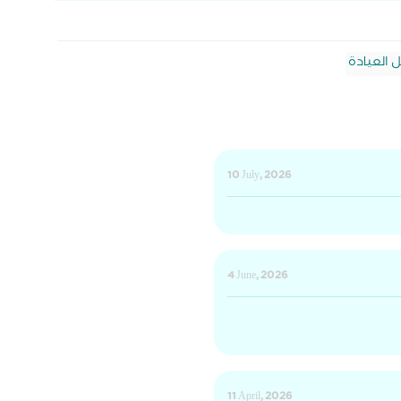
 العيادة
10 July, 2026
4 June, 2026
11 April, 2026