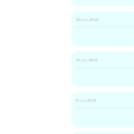
30 June, 2025
16 June, 2025
8 June, 2025