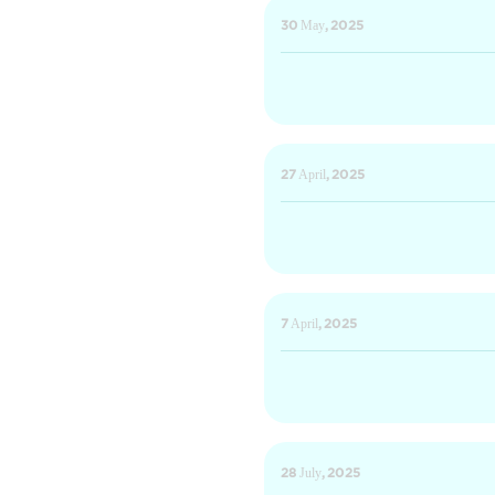
30 May, 2025
27 April, 2025
7 April, 2025
28 July, 2025