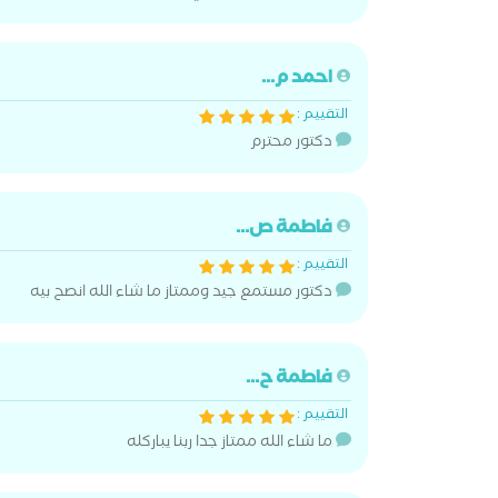
احمد م...
التقييم :
دكتور محترم
فاطمة ص...
التقييم :
دكتور مستمع جيد وممتاز ما شاء الله انصح بيه
فاطمة ح...
التقييم :
ما شاء الله ممتاز جدا ربنا يباركله