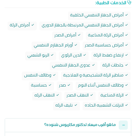
الخدمات الطبية:
أمراض الجهاز التنفسي الخلقية
أمراض الجهاز التنفسي المرتبطة بالجهاز الدوري
أمراض الرئة
أمراض الرئة المناعية
أمراض الصدر
أمراض حساسية الصدر
أورام الجهازم التنفسي
ارتفاع ضغط الرئة
الدرن الرئوي
الربو الشعبي
جلطات الرئة
عدوى الجهاز التنفسي
مناظير الرئة التشخيصية و العلاجية
وظائف التنفس
وظائف التنفس أثناء النوم
صدر
حساسية
الرئة المناعية
التهاب الصدر
التهاب الرئه
النزلات الشعبيه الحاده
تليف الرئه
ما هو أقرب ميعاد لدكتور مكاريوس شنوده؟