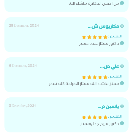
من احسن الدكاترة ماشاء الله
مكاريوس ش...
28 December, 2024
التقييم :
دكتور ممتاز عنده ضمير
علي ص...
6 December, 2024
التقييم :
ممتاز ماشاء الله ممتاز الصراحة كله تمام
ياسين م...
3 December, 2024
التقييم :
دكتور مريح جدا وممتاز