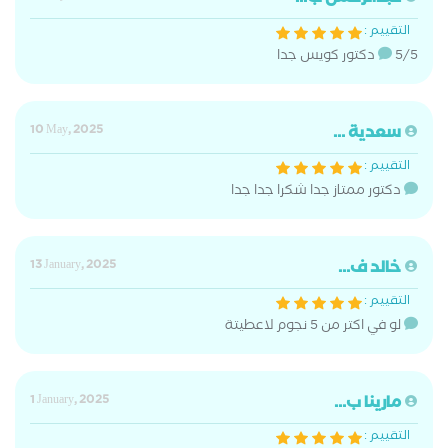
التقييم :
5/5 دكتور كويس جدا
سعدية ...
10 May, 2025
التقييم :
دكتور ممتاز جدا شكرا جدا جدا
خالد ف...
13 January, 2025
التقييم :
لو في اكتر من 5 نجوم لاعطيتة
مارينا ب...
1 January, 2025
التقييم :