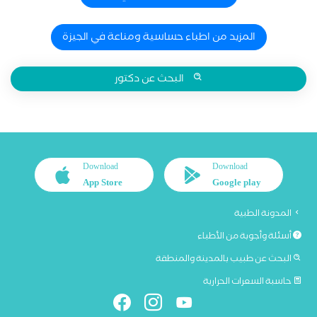
المزيد من اطباء حساسية ومناعة في الجيزة
البحث عن دكتور
Download
Download
App Store
Google play
المدونة الطبية
أسئلة وأجوبة من الأطباء
البحث عن طبيب بالمدينة والمنطقة
حاسبة السعرات الحرارية