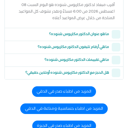
أقرب ميعاد لدكتور مكاريوس شنوده هو اليوم السبت 08
اغسطس 2026 من 6:00 مساءً وتقدر تشوف كل المواعيد
المتاحة من خلال عرض المواعيد أعلاه
ما هو عنوان الدكتور مكاريوس شنوده؟
ما هي أرقام تليفون الدكتور مكاريوس شنوده؟
ما هي تقييمات الدكتور مكاريوس شنوده؟
هل الحجز مع الدكتور مكاريوس شنوده أونلاين حقيقي؟
المزيد من اطباء صدر في الدقي
المزيد من اطباء حساسية ومناعة في الدقي
المزيد من اطباء صدر في الجيزة