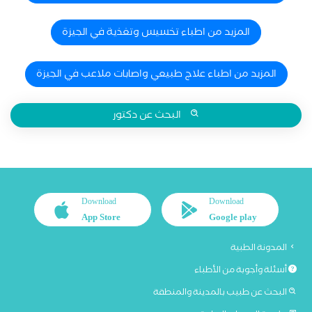
المزيد من اطباء تخسيس وتغذية في الجيزة
المزيد من اطباء علاج طبيعي واصابات ملاعب في الجيزة
البحث عن دكتور
Download
Download
App Store
Google play
المدونة الطبية
أسئلة وأجوبة من الأطباء
البحث عن طبيب بالمدينة والمنطقة