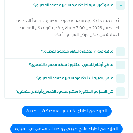
ما هو أقرب ميعاد لدكتورة سهير محمود القصيرى؟
أقرب ميعاد لدكتورة سهير محمود القصيرى هو غداً الاحد 09
اغسطس 2026 من 7:00 مساءً وتقدر تشوف كل المواعيد
المتاحة من خلال عرض المواعيد أعلاه
ما هو عنوان الدكتورة سهير محمود القصيرى؟
ما هي أرقام تليفون الدكتورة سهير محمود القصيرى؟
ما هي تقييمات الدكتورة سهير محمود القصيرى؟
هل الحجز مع الدكتورة سهير محمود القصيرى أونلاين حقيقي؟
المزيد من اطباء تخسيس وتغذية في امبابة
المزيد من اطباء علاج طبيعي واصابات ملاعب في امبابة