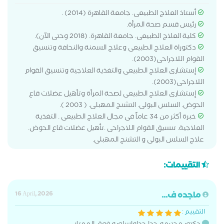
أستاذ العلاج الطبيعى. جامعة القاهرة (2014) .
رئيس قسم صحة المرأة.
كلية العلاج الطبيعى. جامعة القاهرة. (2018 وحتى الآن).
دكتوراة العلاج الطبيعى وعلاج السمنة والنحافة وتنسيق
القوام اللاجراحى(2003).
إستشارى العلاج الطبيعى والتغذية العلاجية وتنسيق القوام
اللاجراحى(2003).
إستشارى العلاج الطبيعى لصحة المرأة وتأهيل عضلات قاع
الحوض. السلس البولى. التشنج المهبلى. ( 2003 ).
خبرة أكثر من 34 عاماً فى مجال العلاج الطبيعى . التغذية
العلاجية. تنسيق القوام اللاجراحى .تأهيل عضلات قاع الحوض.
علاج السلس البولى و التشنج المهبلى.
التقييمات:
ماجده ف...
16 April, 2026
التقييم :