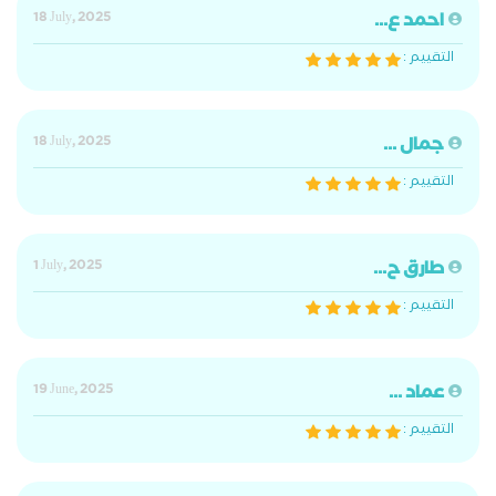
احمد ع...
18 July, 2025
التقييم :
جمال ...
18 July, 2025
التقييم :
طارق ح...
1 July, 2025
التقييم :
عماد ...
19 June, 2025
التقييم :