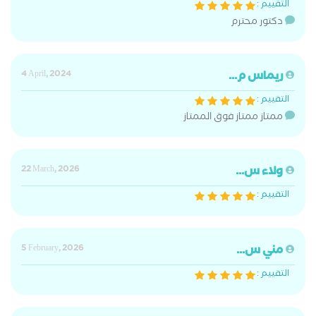
التقييم :
دكتور محترم
ريماس م...
4 April, 2024
التقييم :
ممتاز ممتاز فوق الممتاز
ولاء س...
22 March, 2026
التقييم :
مني س...
5 February, 2026
التقييم :