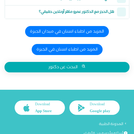
هل الحجز مع الدكتور عمرو ماهر أونلاين حقيقي؟
المزيد من اطباء اسنان في ميدان الجيزة
المزيد من اطباء اسنان في الجيزة
البحث عن دكتور
Download
Download
App Store
Google play
المدونة الطبية