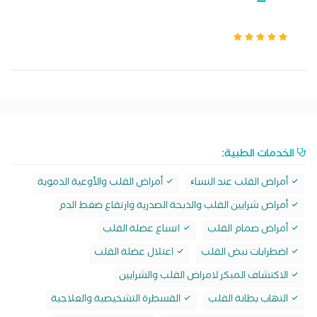
الخدمات الطبية:
أمراض القلب عند النساﺀ
أمراض القلب والأوعية الدموية
أمراض شرايين القلب والذبحة الصدرية وارتقاع ضغط الدم
أمراض صمام القلب
اتساع عضلة القلب
اضطرابات نبض القلب
اعتلال عضلة القلب
الاكتشاف المبكر لامراض القلب والشرايين
التهاب بطانة القلب
القسطرة التشخيصية والعلاجية