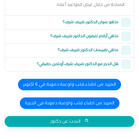
المتاحة من خلال عرض المواعيد أعلاه
ما هو عنوان الدكتور شريف شرف؟
ما هي أرقام تليفون الدكتور شريف شرف؟
ما هي تقييمات الدكتور شريف شرف؟
هل الحجز مع الدكتور شريف شرف أونلاين حقيقي؟
المزيد من اطباء قلب واوعية دموية في 6 اكتوبر
المزيد من اطباء قلب واوعية دموية في الجيزة
البحث عن دكتور