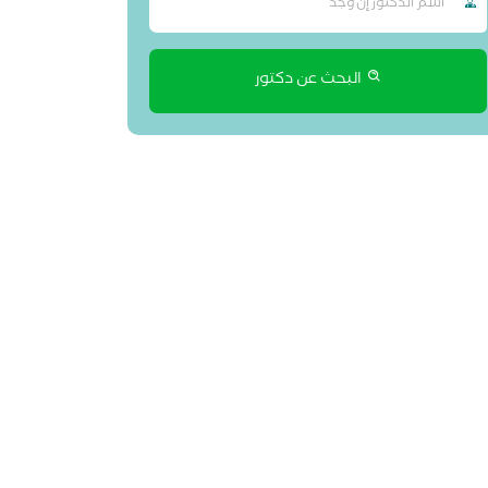
البحث عن دكتور