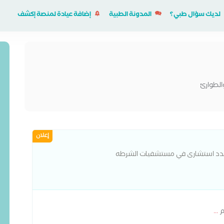
لديك سؤال طبي؟
المدونة الطبية
إضافة عيادة لمنصة إكشف
الطوارئ
إعلان
الغدد استشارى في مستشفيات الشرطه
م
...