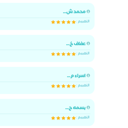
محمد ش...
التقييم :
عفاف خ...
التقييم :
اسراء م...
التقييم :
بسمه ح...
التقييم :