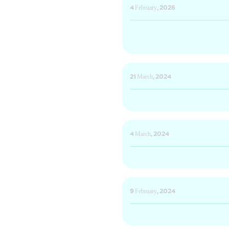
4 February, 2026
21 March, 2024
4 March, 2024
9 February, 2024