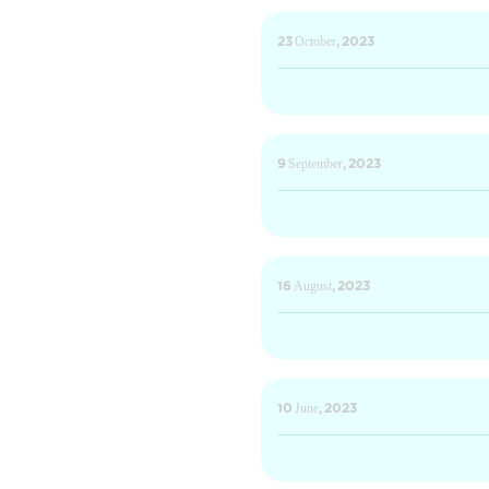
23 October, 2023
9 September, 2023
16 August, 2023
10 June, 2023