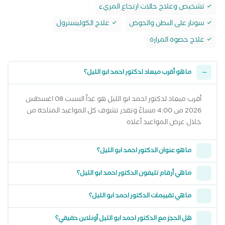
تشخيص وعلاج حالات ارتجاع المريء
سونار على البطن والحوض
علاج الكوليسترول
علاج حصوة المرارة
ما هو أقرب ميعاد لدكتور احمد ابو الليل؟
أقرب ميعاد لدكتور احمد ابو الليل هو غداً السبت 08 اغسطس
2026 من 4:00 مساءً وتقدر تشوف كل المواعيد المتاحة من
خلال عرض المواعيد أعلاه
ما هو عنوان الدكتور احمد ابو الليل؟
ما هي أرقام تليفون الدكتور احمد ابو الليل؟
ما هي تقييمات الدكتور احمد ابو الليل؟
هل الحجز مع الدكتور احمد ابو الليل أونلاين حقيقي؟