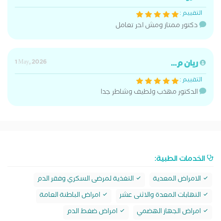
التقييم :
دكتور ممتاز ومش احر تعامل
ريان م...
1 May, 2026
التقييم :
الدكتور مهذب ولطيف وشاطر جدا
الخدمات الطبية:
الامراض المعدية
التغذية لمرضى السكري وفقر الدم
التهابات المعدة والاثنى عشر
امراض الباطنة العامة
امراض الجهاز الهضمي
امراض ضغط الدم