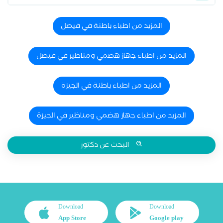
المزيد من اطباء باطنة في فيصل
المزيد من اطباء جهاز هضمي ومناظير في فيصل
المزيد من اطباء باطنة في الجيزة
المزيد من اطباء جهاز هضمي ومناظير في الجيزة
البحث عن دكتور
Download
Download
App Store
Google play