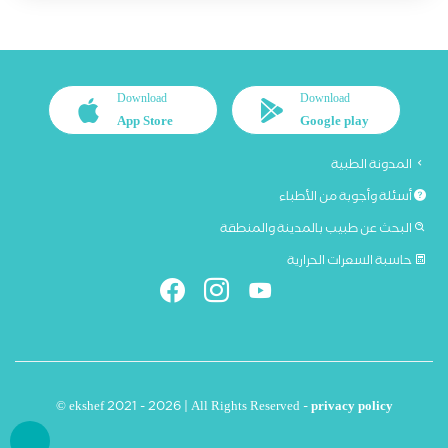
Download
Download
App Store
Google play
المدونة الطبية
أسئلة وأجوبة من الأطباء
البحث عن طبيب بالمدينة والمنطقة
حاسبة السعرات الحرارية
© ekshef 2021 - 2026 | All Rights Reserved -
privacy policy