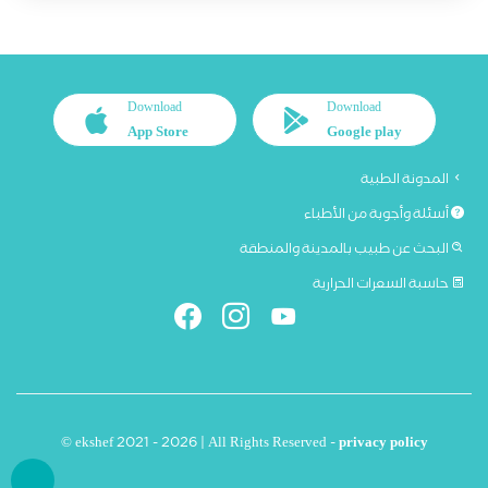
Download
Download
App Store
Google play
المدونة الطبية
أسئلة وأجوبة من الأطباء
البحث عن طبيب بالمدينة والمنطقة
حاسبة السعرات الحرارية
© ekshef 2021 - 2026 | All Rights Reserved -
privacy policy