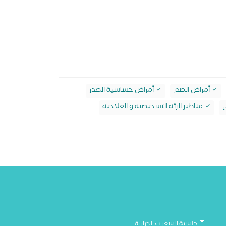
أمراض الصدر
أمراض حساسية الصدر
ي
مناظير الرئة التشخيصية و العلاجية
حاسبة السعرات الحرارية