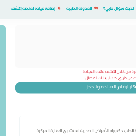
لديك سؤال طبي؟
المدونة الطبية
إضافة عيادة لمنصة إكشف
شرة من خلال اكشف لهذه العيادة،
عن طريق اظهار بيانات الاتصال:
 ارقام العيادة والحجز
الطب دكتوراه الأمراض الصدرية استشاري العناية المركزة