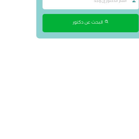
البحث عن دكتور