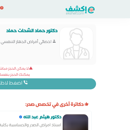
دكتور حماد الشحات حماد
اخصائي أمراض الجهاز التنفسي
لا يمكن الحجز مبا
يمكنك الحجز بنفسك 
اضغط لاظهار
دكاترة أخرى في تخصص صدر:
دكتور هيثم عبد الله
استاذ امراض الصدر والحساسية بكلية 