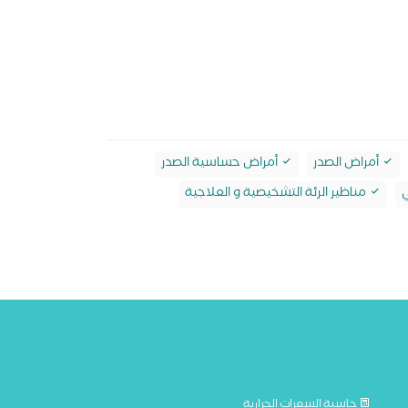
أمراض الصدر
أمراض حساسية الصدر
ي
مناظير الرئة التشخيصية و العلاجية
حاسبة السعرات الحرارية