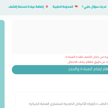
لديك سؤال طبي؟
المدونة الطبية
إضافة عيادة لمنصة إكشف
شرة من خلال اكشف لهذه العيادة،
عن طريق اظهار بيانات الاتصال:
 ارقام العيادة والحجز
الطب دكتوراه الأمراض الصدرية استشاري العناية المركزة