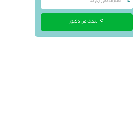
البحث عن دكتور