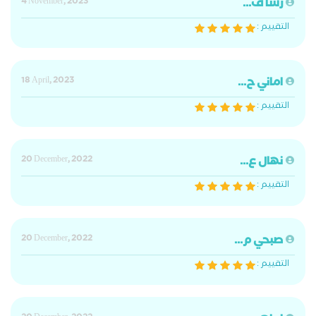
رشا ف...
4 November, 2023
التقييم :
اماني ح...
18 April, 2023
التقييم :
نهال ع...
20 December, 2022
التقييم :
صبحي م...
20 December, 2022
التقييم :