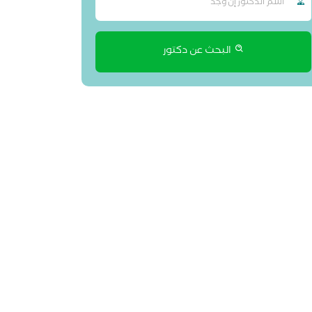
البحث عن دكتور