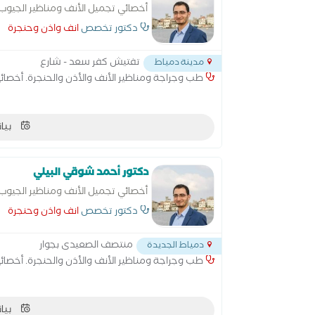
أخصائي تجميل الأنف ومناظير الجيوب 
دكتور تخصص
انف واذن وحنجرة
تفتيش كفر سعد - شارع
مدينة دمياط
طب وجراجة ومناظير الأنف والأذن والحنجرة. أخصائي
بيان
دكتور أحمد شوقي البيلي
أخصائي تجميل الأنف ومناظير الجيوب 
دكتور تخصص
انف واذن وحنجرة
منتصف الصعيدى بجوار
دمياط الجديدة
طب وجراجة ومناظير الأنف والأذن والحنجرة. أخصائي
بيان