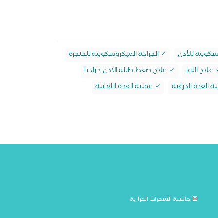
سكوبية للأذن
الجراحة الميكروسكوبية للحنجرة
علاج اللوز
علاج ضغط طبلة الاذن جراحيا
ة الغدة الدرقية
عملية الغدة اللعابية
حاسبة السعرات الحرارية