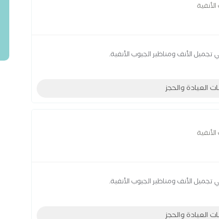
الأنفية
 تجميل الأنف ومناظير الجيوب الأنفية.
ات العيادة والحجز
الأنفية
 تجميل الأنف ومناظير الجيوب الأنفية.
ات العيادة والحجز