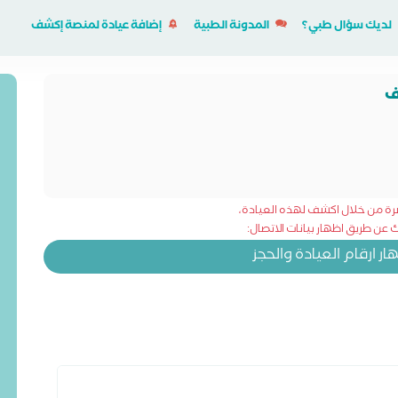
لديك سؤال طبي؟
المدونة الطبية
إضافة عيادة لمنصة إكشف
ف
شرة من خلال اكشف لهذه العيادة،
عن طريق اظهار بيانات الاتصال:
 ارقام العيادة والحجز