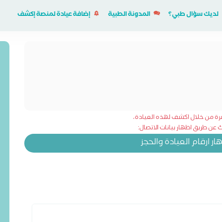
لديك سؤال طبي؟
المدونة الطبية
إضافة عيادة لمنصة إكشف
شرة من خلال اكشف لهذه العيادة،
عن طريق اظهار بيانات الاتصال:
 ارقام العيادة والحجز