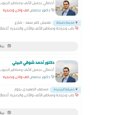
أخصائي تجميل الأنف ومناظير الجيوب 
دكتور تخصص
انف واذن وحنجرة
تفتيش كفر سعد - شارع
مدينة دمياط
طب وجراجة ومناظير الأنف والأذن والحنجرة. أخصائي
بيان
دكتور أحمد شوقي البيلي
أخصائي تجميل الأنف ومناظير الجيوب 
دكتور تخصص
انف واذن وحنجرة
منتصف الصعيدى بجوار
دمياط الجديدة
طب وجراجة ومناظير الأنف والأذن والحنجرة. أخصائي
بيان