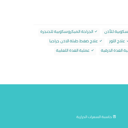
سكوبية للأذن
الجراحة الميكروسكوبية للحنجرة
علاج اللوز
علاج ضغط طبلة الاذن جراحيا
ة الغدة الدرقية
عملية الغدة اللعابية
حاسبة السعرات الحرارية