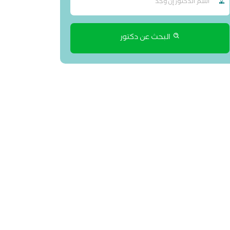
البحث عن دكتور