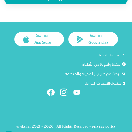
Download
Download
App Store
Google play
المدونة الطبية
أسئلة وأجوبة من الأطباء
البحث عن طبيب بالمدينة والمنطقة
حاسبة السعرات الحرارية
© ekshef 2021 - 2026 | All Rights Reserved -
privacy policy