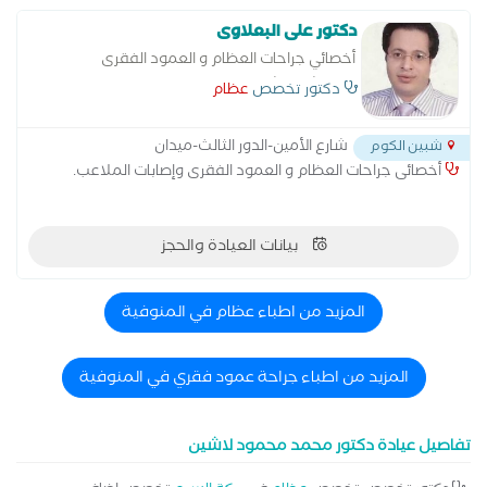
دكتور على البعلاوى
أخصائي جراحات العظام و العمود الفقرى
بمستشفى شبين الكوم التعليمى .
دكتور تخصص
عظام
شارع الأمين-الدور الثالث-ميدان
شبين الكوم
أخصائى جراحات العظام و العمود الفقرى وإصابات الملاعب.
بيانات العيادة والحجز
المزيد من اطباء عظام في المنوفية
المزيد من اطباء جراحة عمود فقري في المنوفية
تفاصيل عيادة دكتور محمد محمود لاشين