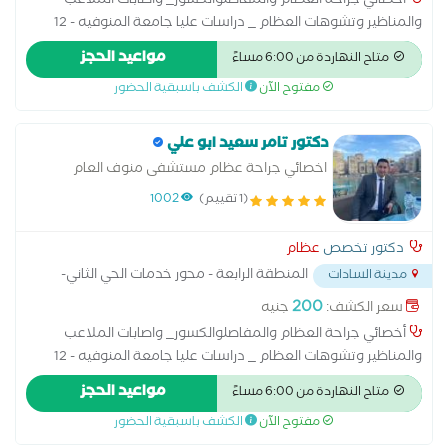
أخصائي جراحة العظام والمفاصلوالكسور_ واصابات الملاعب
والمناظير وتشوهات العظام _ دراسات عليا جامعة المنوفيه - 12
سنة خبره _ متشفي منوف العام والسادات ومركز بدر - متابعة
مواعيد الحجز
متاح النهاردة من 6:00 مساءً
الكسور والعمليات - تصليح الاوتار وتسليك الاعصاب
مفتوح الآن
الكشف باسبقية الحضور
دكتور تامر سعيد ابو علي
اخصائي جراحة عظام مستشفى منوف العام
والسادات
(1 تقييم)
1002
دكتور تخصص
عظام
المنطقة الرابعة - محور خدمات الحي الثاني-
مدينة السادات
بجوار مستشفي دار الشفا
...
200
سعر الكشف:
جنيه
أخصائي جراحة العظام والمفاصلوالكسور_ واصابات الملاعب
والمناظير وتشوهات العظام _ دراسات عليا جامعة المنوفيه - 12
سنة خبره _ متشفي منوف العام والسادات ومركز بدر - متابعة
مواعيد الحجز
متاح النهاردة من 6:00 مساءً
الكسور والعمليات - تصليح الاوتار وتسليك الاعصاب
مفتوح الآن
الكشف باسبقية الحضور