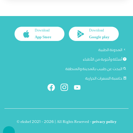
Download
Download
App Store
Google play
المدونة الطبية
أسئلة وأجوبة من الأطباء
البحث عن طبيب بالمدينة والمنطقة
حاسبة السعرات الحرارية
© ekshef 2021 - 2026 | All Rights Reserved -
privacy policy