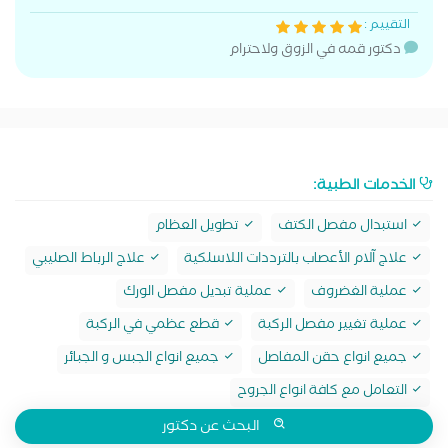
التقييم :
دكتور قمه في الزوق ولاحترام
الخدمات الطبية:
استبدال مفصل الكتف
تطويل العظام
علاج آلام الأعصاب بالترددات اللاسلكية
علاج الرباط الصليبي
عملية الغضروف
عملية تبديل مفصل الورك
عملية تغيير مفصل الركبة
قطع عظمي في الركبة
جميع انواع حقن المفاصل
جميع انواع الجبس و الجبائر
التعامل مع كافة انواع الجروح
البحث عن دكتور