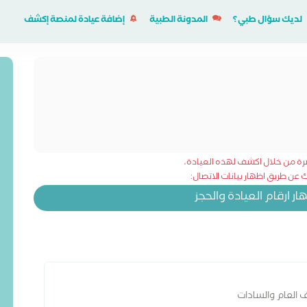
لديك سؤال طبي؟
المدونة الطبية
إضافة عيادة لمنصة إكشف
شرة من خلال اكشف لهذه العيادة،
عن طريق اظهار بيانات الاتصال:
 ارقام العيادة والحجز
العام والسادات