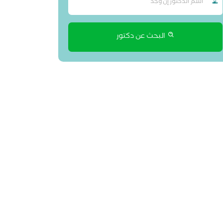
البحث عن دكتور