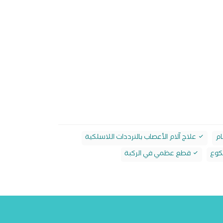
ام
علاج آلام الأعصاب بالترددات اللاسلكية
كوع
قطع عظمي في الركبة