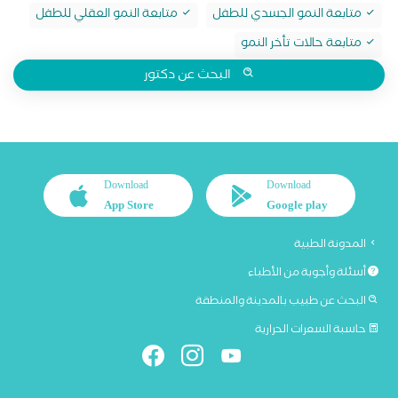
متابعة النمو الجسدي للطفل
متابعة النمو العقلي للطفل
متابعة حالات تأخر النمو
البحث عن دكتور
Download
Download
App Store
Google play
المدونة الطبية
أسئلة وأجوبة من الأطباء
البحث عن طبيب بالمدينة والمنطقة
حاسبة السعرات الحرارية