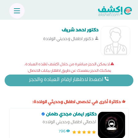
دكتور احمد شريف
دكتور اطفال وحديثي الولادة
لا يمكن الحجز مباشرة من خلال اكشف لهذه العيادة،
يمكنك الحجز بنفسك عن طريق اظهار بيانات الاتصال:
اضغط لاظهار ارقام العيادة والحجز
دكاترة أخرى في تخصص اطفال وحديثي الولادة:
دكتور ايمان مجدي طمان
اخصائي اطفال وحديثي الولادة
796