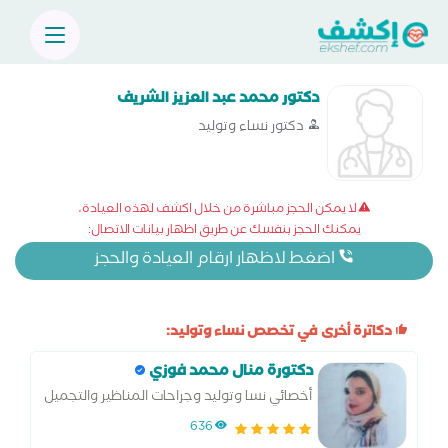
دكتور محمد عبد العزيز الشريف
دكتور نساء وتوليد
لا يمكن الحجز مباشرة من خلال اكشف لهذه العيادة،
يمكنك الحجز بنفسك عن طريق اظهار بيانات الاتصال:
اضغط لاظهار ارقام العيادة والحجز
دكاترة أخرى في تخصص نساء وتوليد:
دكتورة منال محمد فوزي
أخصائي نسا وتوليد وجراحات المناظير والتجميل
النسائي
636