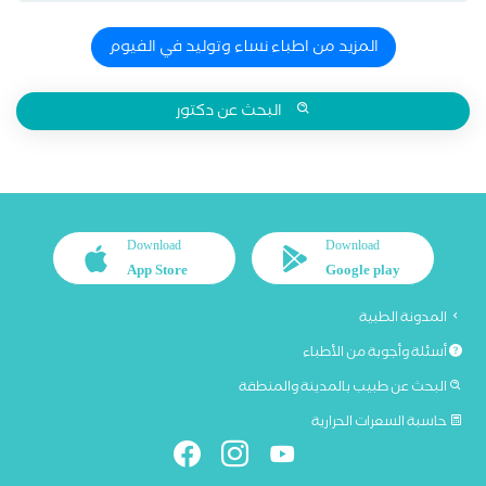
المزيد من اطباء نساء وتوليد في الفيوم
البحث عن دكتور
Download
Download
App Store
Google play
المدونة الطبية
أسئلة وأجوبة من الأطباء
البحث عن طبيب بالمدينة والمنطقة
حاسبة السعرات الحرارية