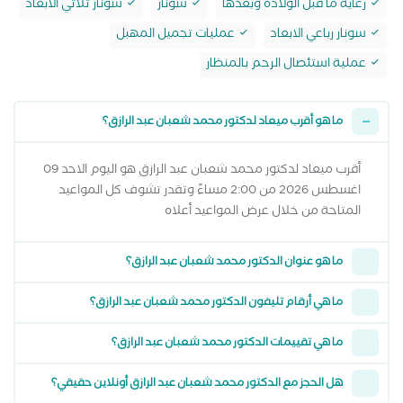
رعاية ما قبل الولادة وبعدها
سونار
سونار ثلاثي الابعاد
سونار رباعي الابعاد
عمليات تجميل المهبل
عملية استئصال الرحم بالمنظار
ما هو أقرب ميعاد لدكتور محمد شعبان عبد الرازق؟
أقرب ميعاد لدكتور محمد شعبان عبد الرازق هو اليوم الاحد 09
اغسطس 2026 من 2:00 مساءً وتقدر تشوف كل المواعيد
المتاحة من خلال عرض المواعيد أعلاه
ما هو عنوان الدكتور محمد شعبان عبد الرازق؟
ما هي أرقام تليفون الدكتور محمد شعبان عبد الرازق؟
ما هي تقييمات الدكتور محمد شعبان عبد الرازق؟
هل الحجز مع الدكتور محمد شعبان عبد الرازق أونلاين حقيقي؟