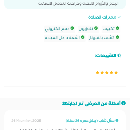
الرحم والأورام الليفية وجراحات التجميل النسائية
مميزات العيادة
تكييف
تلفزيون
دفع الكتروني
كشف بالسونار
اشعة داخل العيادة
التقييمات:
أسئلة من المرضى تم اجابتها:
سأل شاب (يبلغ عمره 26 سنة)
26 November, 2025