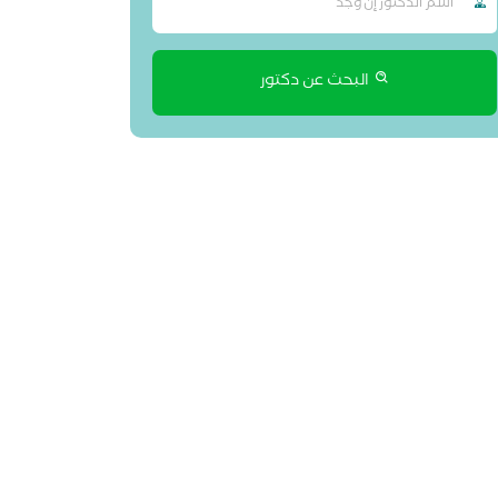
البحث عن دكتور