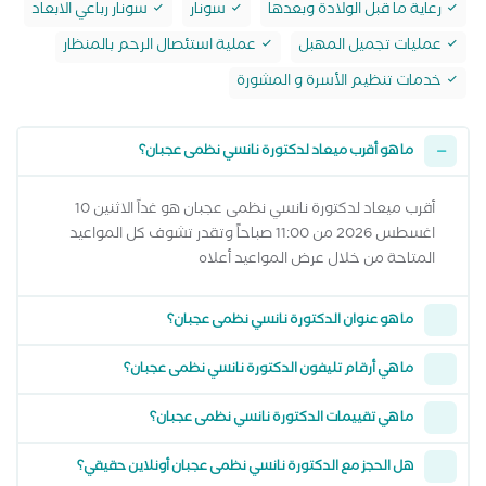
رعاية ما قبل الولادة وبعدها
سونار
سونار رباعي الابعاد
عمليات تجميل المهبل
عملية استئصال الرحم بالمنظار
خدمات تنظيم الأسرة و المشورة
ما هو أقرب ميعاد لدكتورة نانسي نظمى عجبان؟
أقرب ميعاد لدكتورة نانسي نظمى عجبان هو غداً الاثنين 10
اغسطس 2026 من 11:00 صباحاً وتقدر تشوف كل المواعيد
المتاحة من خلال عرض المواعيد أعلاه
ما هو عنوان الدكتورة نانسي نظمى عجبان؟
ما هي أرقام تليفون الدكتورة نانسي نظمى عجبان؟
ما هي تقييمات الدكتورة نانسي نظمى عجبان؟
هل الحجز مع الدكتورة نانسي نظمى عجبان أونلاين حقيقي؟