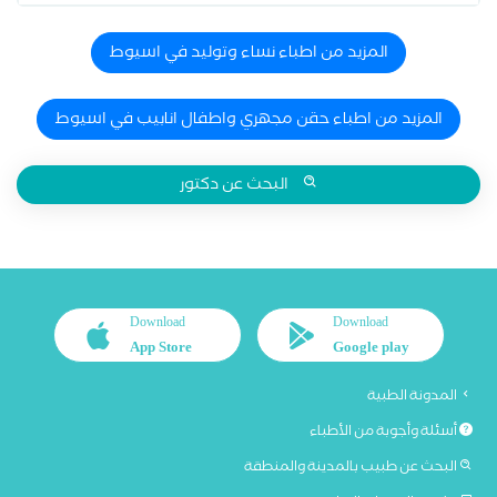
المزيد من اطباء نساء وتوليد في اسيوط
المزيد من اطباء حقن مجهري واطفال انابيب في اسيوط
البحث عن دكتور
Download
Download
App Store
Google play
المدونة الطبية
أسئلة وأجوبة من الأطباء
البحث عن طبيب بالمدينة والمنطقة