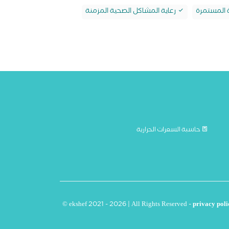
ة المستمرة
رعاية المشاكل الصحية المزمنة
حاسبة السعرات الحرارية
© ekshef 2021 - 2026 | All Rights Reserved -
privacy poli