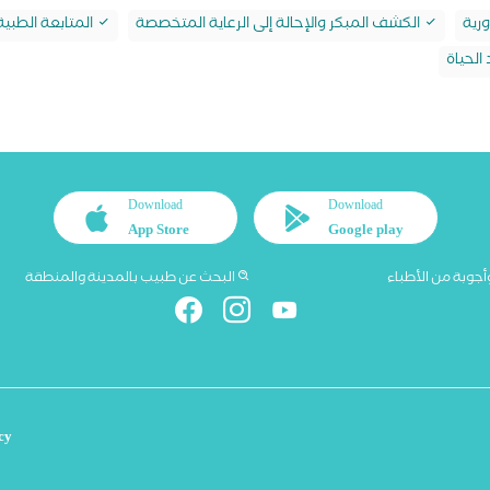
رية
الكشف المبكر والإحالة إلى الرعاية المتخصصة
المتابعة الطبي
الحياة
Download
Download
App Store
Google play
أجوبة من الأطباء
البحث عن طبيب بالمدينة والمنطقة
cy