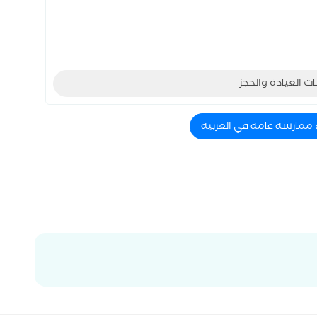
ات العيادة والحجز
 ممارسة عامة في الغربية