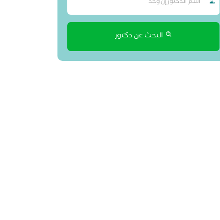
البحث عن دكتور