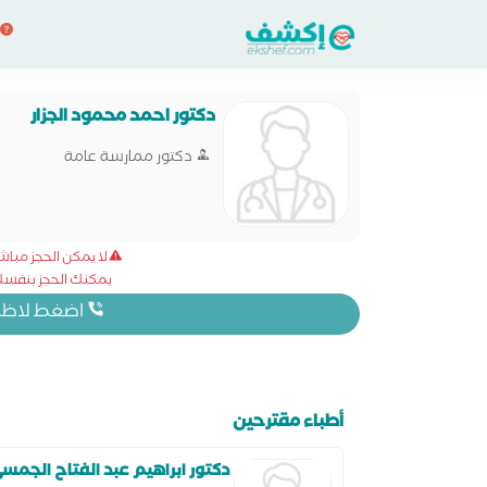
دكتور احمد محمود الجزار
دكتور ممارسة عامة
لا يمكن الحجز مبا
يمكنك الحجز بنفسك 
اضغط لاظهار
أطباء مقترحين
دكتور ابراهيم عبد الفتاح الجمس