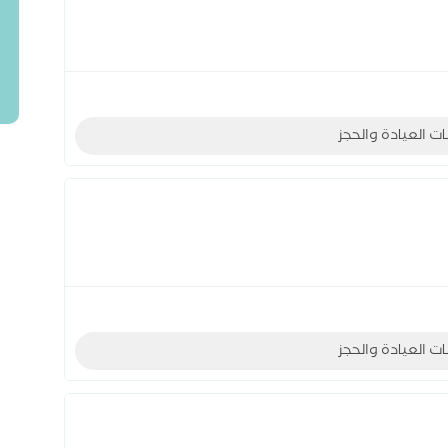
ات العيادة والحجز
ات العيادة والحجز