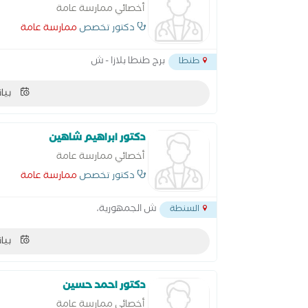
أخصائي ممارسة عامة
دكتور تخصص
ممارسة عامة
برج طنطا بلازا - ش
طنطا
بيان
دكتور ابراهيم شاهين
أخصائي ممارسة عامة
دكتور تخصص
ممارسة عامة
ش الجمهورية،
السنطة
بيان
دكتور احمد حسين
أخصائي ممارسة عامة