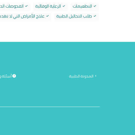
التطعيمات
الرعاية الوقائية
الفحوصات الدو
طلب التحاليل الطبية
علاج الأمراض التي لا تهدد 
المدونة الطبية
أسئلة و