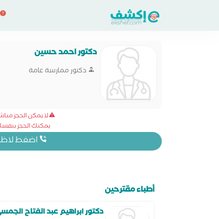
دكتور احمد حسين
دكتور ممارسة عامة
لا يمكن الحجز مبا
يمكنك الحجز بنفسك 
اضغط لاظهار
أطباء مقترحين
دكتور ابراهيم عبد الفتاح الجمس