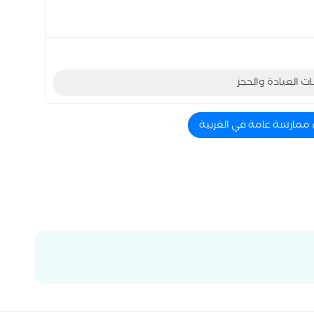
ات العيادة والحجز
 ممارسة عامة في الغربية