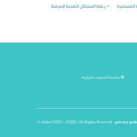
ة المستمرة
رعاية المشاكل الصحية المزمنة
حاسبة السعرات الحرارية
© ekshef 2021 - 2026 | All Rights Reserved -
privacy poli