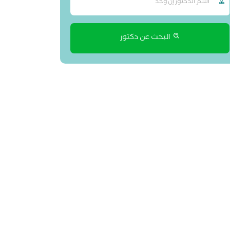
البحث عن دكتور