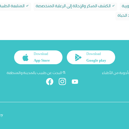
رية
الكشف المبكر والإحالة إلى الرعاية المتخصصة
المتابعة الطبي
الحياة
Download
Download
App Store
Google play
أجوبة من الأطباء
البحث عن طبيب بالمدينة والمنطقة
cy