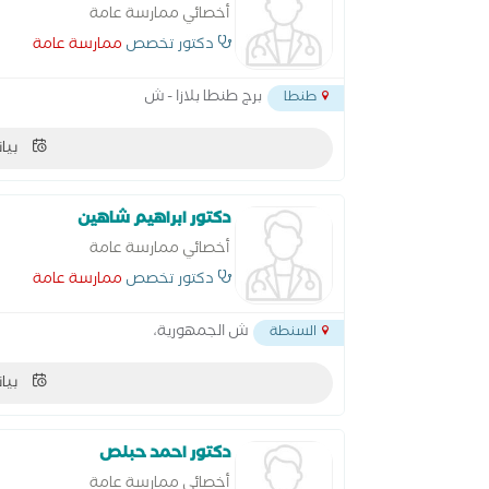
أخصائي ممارسة عامة
دكتور تخصص
ممارسة عامة
برج طنطا بلازا - ش
طنطا
بيان
دكتور ابراهيم شاهين
أخصائي ممارسة عامة
دكتور تخصص
ممارسة عامة
ش الجمهورية،
السنطة
بيان
دكتور احمد حبلص
أخصائي ممارسة عامة