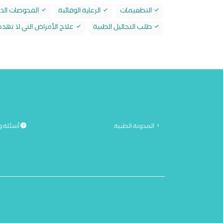
التطعيمات
الرعاية الوقائية
الفحوصات الدو
طلب التحاليل الطبية
علاج الأمراض التي لا تهدد 
المدونة الطبية
أسئلة و