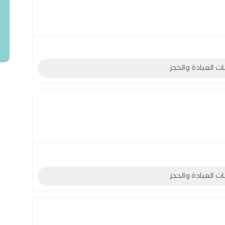
ات العيادة والحجز
ات العيادة والحجز