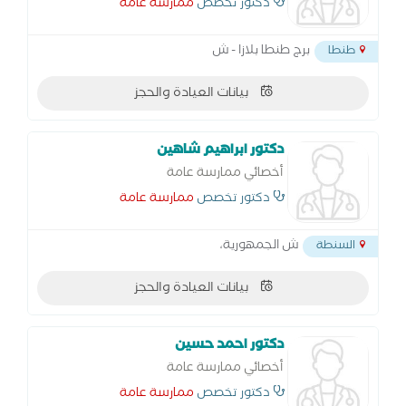
دكتور تخصص
ممارسة عامة
برج طنطا بلازا - ش
طنطا
بيانات العيادة والحجز
دكتور ابراهيم شاهين
أخصائي ممارسة عامة
دكتور تخصص
ممارسة عامة
ش الجمهورية،
السنطة
بيانات العيادة والحجز
دكتور احمد حسين
أخصائي ممارسة عامة
دكتور تخصص
ممارسة عامة