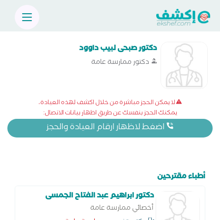
دكتور صبحى لبيب داوود
دكتور ممارسة عامة
لا يمكن الحجز مباشرة من خلال اكشف لهذه العيادة،
يمكنك الحجز بنفسك عن طريق اظهار بيانات الاتصال:
اضغط لاظهار ارقام العيادة والحجز
أطباء مقترحين
دكتور ابراهيم عبد الفتاح الجمسى
أخصائي ممارسة عامة