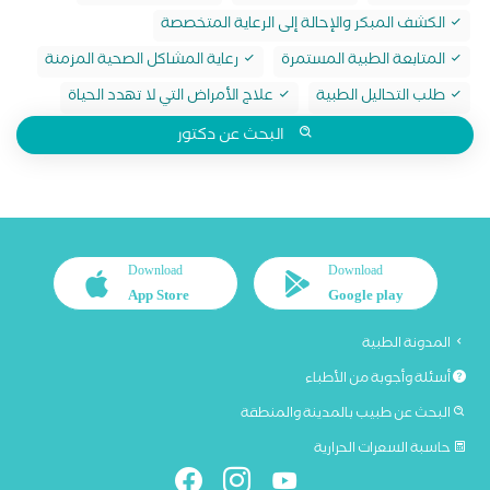
الكشف المبكر والإحالة إلى الرعاية المتخصصة
المتابعة الطبية المستمرة
رعاية المشاكل الصحية المزمنة
طلب التحاليل الطبية
علاج الأمراض التي لا تهدد الحياة
البحث عن دكتور
Download
Download
App Store
Google play
المدونة الطبية
أسئلة وأجوبة من الأطباء
البحث عن طبيب بالمدينة والمنطقة
حاسبة السعرات الحرارية