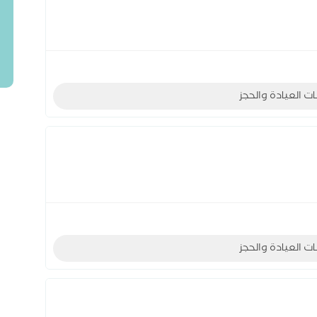
ات العيادة والحجز
ات العيادة والحجز