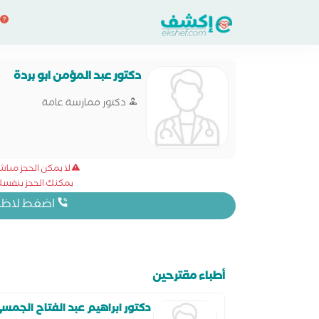
دكتور عبد المؤمن ابو بردة
دكتور ممارسة عامة
لا يمكن الحجز مبا
يمكنك الحجز بنفسك 
اضغط لاظهار
أطباء مقترحين
دكتور ابراهيم عبد الفتاح الجمس