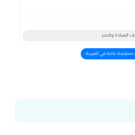
ات العيادة والحجز
 ممارسة عامة في الغربية