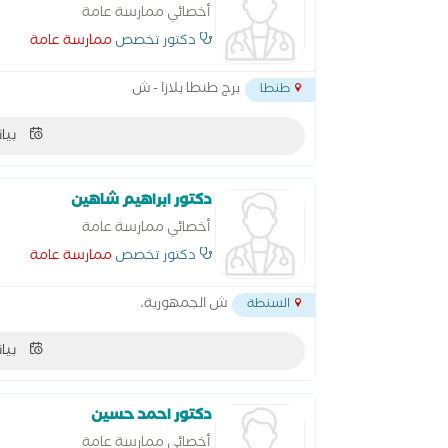
أخصائي ممارسة عامة
دكتور تخصص
ممارسة عامة
برج طنطا بلازا - ش
طنطا
بيان
دكتور ابراهيم شاهين
أخصائي ممارسة عامة
دكتور تخصص
ممارسة عامة
ش الجمهورية،
السنطة
بيان
دكتور احمد حسين
أخصائي ممارسة عامة