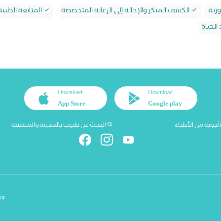
رية
الكشف المبكر والإحالة إلى الرعاية المتخصصة
المتابعة الطبي
الحياة
Download
Download
App Store
Google play
أجوبة من الأطباء
البحث عن طبيب بالمدينة والمنطقة
cy