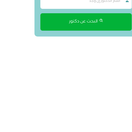
البحث عن دكتور