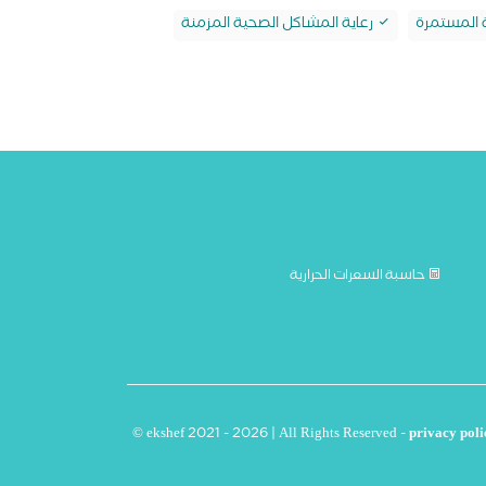
ة المستمرة
رعاية المشاكل الصحية المزمنة
حاسبة السعرات الحرارية
© ekshef 2021 - 2026 | All Rights Reserved -
privacy poli