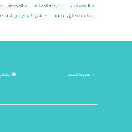
التطعيمات
الرعاية الوقائية
الفحوصات الدو
طلب التحاليل الطبية
علاج الأمراض التي لا تهدد 
المدونة الطبية
أسئلة و