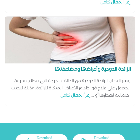
إقرأ المقال كامل
الزائدة الدودية وأعراضها ومضاعفتها
يعتبر التهاب الزائدة الدودية من الحالات الحرجة التي تتطلب سرعة
الحصول على علاج فور ظهور الأعراض المبكرة للزائدة، وذلك لتجنب
احتمالية انفجارها أو ...
إقرأ المقال كامل
Download
Download