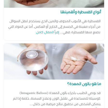
أنواع القسطرة وأهميتها
القسطرة هي الأنبوب المجوف والمرن الذي يستخدم لنقل السوائل
من أجزاء معينة في الجسم إلى الخارج أو العكس. أما عن المواد التي
تصنع منها القسطرة، فهي ...
إقرأ المقال كامل
ما هو بالون المعدة؟
قد يوصي الطبيب باجراء بالون المعدة (Intragastric Balloon)
كوسيلة للمساعدة في تقليل الوزن وعلاج السمنة، خاصة إذا لم
يتمكن الشخص من تحقيق نتائج مرضية من خلال ...