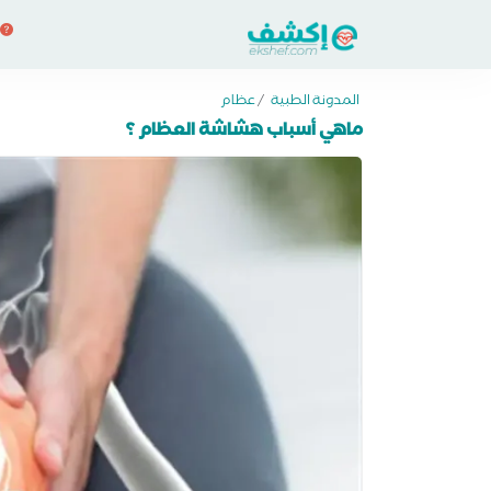
المدونة الطبية
/
عظام
ماهي أسباب هشاشة العظام ؟