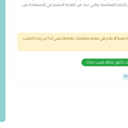
لى الخلايا العظمية، والتي تحد من كفاءة الجسم في الاستفادة من
طبية أو علاج هي فقط معلومات عامة ولا تغني أبدا عن زيارة الطبيب
ند دكتور عظام قريب منك