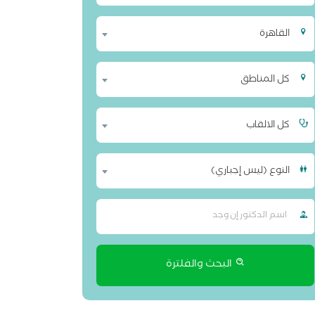
القاهرة
كل المناطق
كل الالقاب
النوع (ليس إجباري)
البحث والفلترة