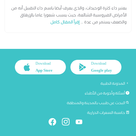
يعتبر داء كثرة الوحيدات، والذي يعرف أيضا باسم داء التقبيل أنه من
الأمراض الفيروسية الشائعة، حيث يسبب شعورا عاما بالإرهاق
والضعف يستمر من عدة ...
إقرأ المقال كامل
Download
Download
App Store
Google play
المدونة الطبية
أسئلة وأجوبة من الأطباء
البحث عن طبيب بالمدينة والمنطقة
حاسبة السعرات الحرارية