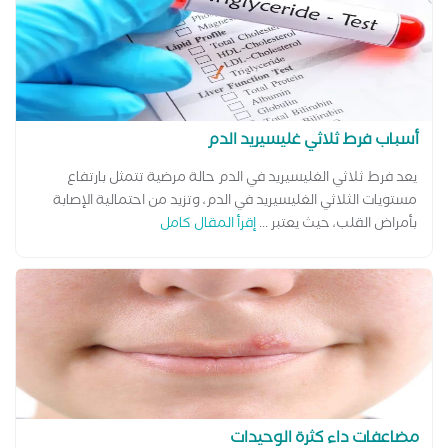
أسباب فرط ثلاثي غليسيريد الدم
يعد فرط ثلاثي الغليسيريد في الدم حالة مرضية تتمثل بارتفاع
مستويات الثلاثي الغليسيريد في الدم، وتزيد من احتمالية الإصابة
بأمراض القلب، حيث يعتبر ...
إقرأ المقال كامل
مضاعفات داء كثرة الوحيدات