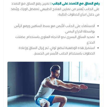
رفع الساق مع التمدد على الجانب :
تمرين رفع الساق مع التمدد
على الجانب يُعتبر من تمارين العلاج الطبيعي لمفصل الورك، ويُنفذ
من خلال اتباع الخطوات التالية :
الاستلقاء على الجانب الأيمن مع بسط الساقين ورفع الرأس
بواسطة الذراع اليمنى.
تمديد الساق اليسرى نحو الاتجاه العلوي باستخدام عضلات
الجذع.
استمرار هذه الوضعية لبضع ثوانٍ، ثم إنزال الساق وإعادة
الخطوات باستخدام الجانب الأيسر من الجسم.