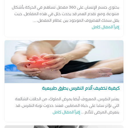
يحتوي جسم الإنسان على 360 مفصل تساهم في الحركة بأشكال
متنوعة، ومع تقدم العمر قد يحدث خلل في هذه المفاصل، حيث
يقل سمك الغضروف الموجود بين عظام المفصل، ...
إقرأ المقال كامل
كيفية تخفيف آلام النقرس بطرق طبيعية
يعتبر النقرس، المعروف أيضا بمرض الملوك، من الحالات الشائعة
التي تؤثر سلبا على حياة المصابين. فعند حدوث نوبة النقرس، قد
يتعرض المرضى للألم ...
إقرأ المقال كامل