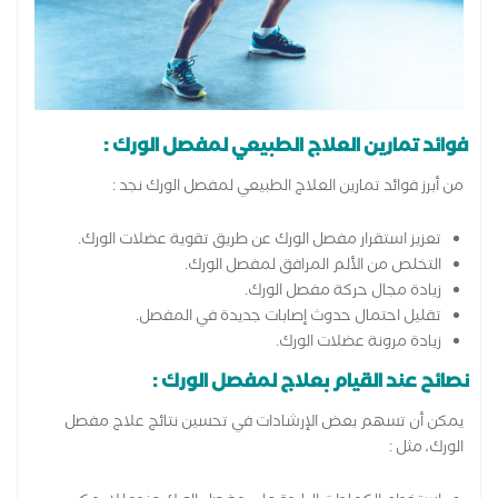
فوائد تمارين العلاج الطبيعي لمفصل الورك :
من أبرز فوائد تمارين العلاج الطبيعي لمفصل الورك نجد :
تعزيز استقرار مفصل الورك عن طريق تقوية عضلات الورك.
التخلص من الألم المرافق لمفصل الورك.
زيادة مجال حركة مفصل الورك.
تقليل احتمال حدوث إصابات جديدة في المفصل.
زيادة مرونة عضلات الورك.
نصائح عند القيام بعلاج لمفصل الورك :
يمكن أن تسهم بعض الإرشادات في تحسين نتائج علاج مفصل
الورك، مثل :