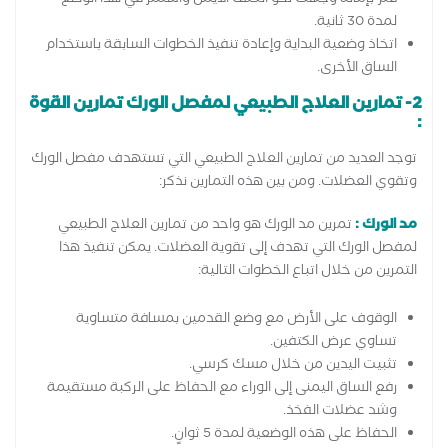
لمدة 30 ثانية.
اتخاذ وضعية البداية وإعادة تنفيذ الخطوات السابقة باستخدام
الساق الأخرى.
2- تمارين العلاج الطبيعي لمفصل الورك تمارين القوة
:
توجد العديد من تمارين العلاج الطبيعي التي تستهدف مفصل الورك
وتقوي العضلات. ومن بين هذه التمارين نذكر:
مد الورك :
تمرين مد الورك هو واحد من تمارين العلاج الطبيعي
لمفصل الورك التي تهدف إلى تقوية العضلات. يمكن تنفيذ هذا
التمرين من خلال اتباع الخطوات التالية:
الوقوف على الأرض مع وضع القدمين بمسافة متساوية
تساوي عرض الكتفين.
تثبيت اليدين من خلال مسك كرسي.
رفع الساق اليمنى إلى الوراء مع الحفاظ على الركبة مستقيمة
وشد عضلات الفخذ.
الحفاظ على هذه الوضعية لمدة 5 ثوانٍ.