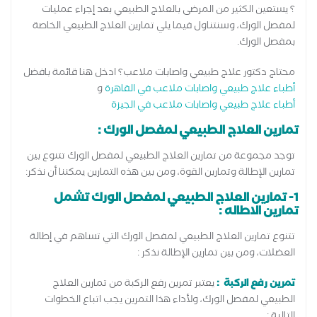
؟ يستعين الكثير من المرضى بالعلاج الطبيعي بعد إجراء عمليات
لمفصل الورك، وسنتناول فيما يلي تمارين العلاج الطبيعي الخاصة
بمفصل الورك.
محتاج دكتور علاج طبيعي واصابات ملاعب؟ ادخل هنا قائمة بافضل
أطباء علاج طبيعي واصابات ملاعب في القاهرة
و
أطباء علاج طبيعي واصابات ملاعب في الجيزة
تمارين العلاج الطبيعي لمفصل الورك :
توجد مجموعة من تمارين العلاج الطبيعي لمفصل الورك تتنوع بين
تمارين الإطالة وتمارين القوة، ومن بين هذه التمارين يمكننا أن نذكر:
1- تمارين العلاج الطبيعي لمفصل الورك تشمل
تمارين الاطاله :
تتنوع تمارين العلاج الطبيعي لمفصل الورك التي تساهم في إطالة
العضلات، ومن بين تمارين الإطالة نذكر :
تمرين رفع الركبة :
يعتبر تمرين رفع الركبة من تمارين العلاج
الطبيعي لمفصل الورك، ولأداء هذا التمرين يجب اتباع الخطوات
التالية :