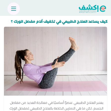
كيف يساعد العلاج الطبيعي في تخفيف آلام مفصل الورك ؟
يعتبر العلاج الطبيعي عنصرًا أساسيًا في معالجة العديد من مفاصل
الجسم، لكن ما هي التمارين الخاصة بالعلاج الطبيعي لمفصل الورك