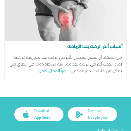
أسباب ألم الركبة بعد الرياضة
من المعتاد أن يشعر الشخص بألم في الركبة بعد ممارسة الرياضة.
لماذا يحدث ألم في الركبة بعد ممارسة الرياضة؟ وما هي الطرق التي
يمكن من خلالها تخفيفه؟ في ...
إقرأ المقال كامل
Download
Download
App Store
Google play
المدونة الطبية