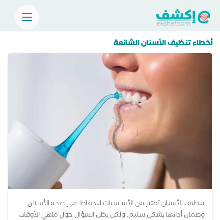
أخطاء تنظيف الأسنان الشائعة
تنظيف الأسنان يُعتبر من الأساسيات للحفاظ على صحة الأسنان
وضمان أدائها بشكل سليم. ولكن يظل السؤال حول ماهي الأوقات