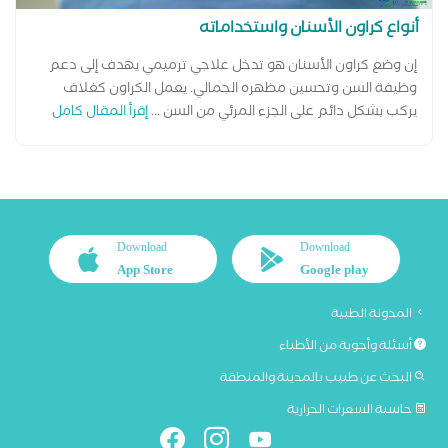
أنواع كراون الأسنان واستخداماته
إن وضع كراون الأسنان هو تدخل علاجي ترميمي يهدف إلى دعم
وظيفة السن وتحسين مظهره الجمالي. يعمل الكراون كغلاف
يركب بشكل دائم على الجزء المرئي من السن ...
إقرأ المقال كامل
Download
Download
App Store
Google play
المدونة الطبية
أسئلة وأجوبة من الأطباء
البحث عن طبيب بالمدينة والمنطقة
حاسبة السعرات الحرارية