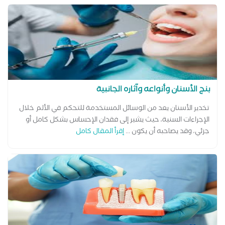
بنج الأسنان وأنواعه وآثاره الجانبية
تخدير الأسنان يعد من الوسائل المستخدمة للتحكم في الألم خلال
الإجراءات السنية، حيث يشير إلى فقدان الإحساس بشكل كامل أو
جزئي، وقد يصاحبه أن يكون ...
إقرأ المقال كامل