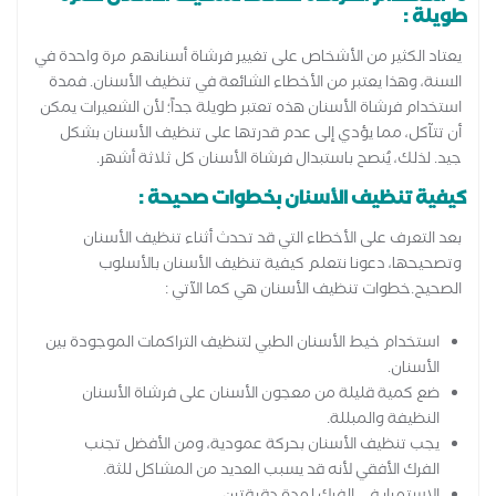
طويلة :
يعتاد الكثير من الأشخاص على تغيير فرشاة أسنانهم مرة واحدة في
السنة، وهذا يعتبر من الأخطاء الشائعة في تنظيف الأسنان. فمدة
استخدام فرشاة الأسنان هذه تعتبر طويلة جداً؛ لأن الشعيرات يمكن
أن تتآكل، مما يؤدي إلى عدم قدرتها على تنظيف الأسنان بشكل
جيد. لذلك، يُنصح باستبدال فرشاة الأسنان كل ثلاثة أشهر.
كيفية تنظيف الأسنان بخطوات صحيحة :
بعد التعرف على الأخطاء التي قد تحدث أثناء تنظيف الأسنان
وتصحيحها، دعونا نتعلم كيفية تنظيف الأسنان بالأسلوب
الصحيح.خطوات تنظيف الأسنان هي كما الآتي :
استخدام خيط الأسنان الطبي لتنظيف التراكمات الموجودة بين
الأسنان.
ضع كمية قليلة من معجون الأسنان على فرشاة الأسنان
النظيفة والمبللة.
يجب تنظيف الأسنان بحركة عمودية، ومن الأفضل تجنب
الفرك الأفقي لأنه قد يسبب العديد من المشاكل للثة.