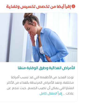
إقرأ أيضا من تخصص تخسيس وتغذية
الأمراض الغذائية وطرق الوقاية منها
توجد العديد من الأطعمة التي قد تسبب أمراضا
مختلفة، وتعد الأمراض المرتبطة بالغذاء من الأكثر
انتشارا التي يمكن أن تصيب الجسم، حيث تنجم عن
عادات ...
إقرأ المقال كامل