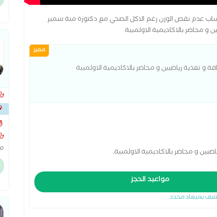
ال
ال
باب عدم نقص الوزن رغم الاكل الصحي مع دكتورة منة سمير
 و محاضر بالاكاديمية الاولمبية
مميز
ة و تغذية رياضيين و محاضر بالاكاديمية الاولمبية
ابو ا
ما
يين و محاضر بالاكاديمية الاولمبية.
ال
ال
مواعيد الحجز
ال
شف بميعاد محدد