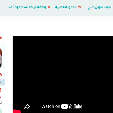
لديك سؤال طبي؟
المدونة الطبية
إضافة عيادة لمنصة إكشف
ال
ال