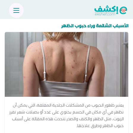
الأسباب الشائعة وراء حبوب الظهر
يعتبر ظهور الحبوب من المشكلات الجلدية المقلقة، التي يمكن أن
تظهر في أي مكان في الجسم يحتوي على غدد أو بصيلات شعر تفرز
الزيوت، مثل الظهر والكتف والصدر.تتحدث هذه المقالة على أسباب
حبوب الظهر وطرق علاجها.