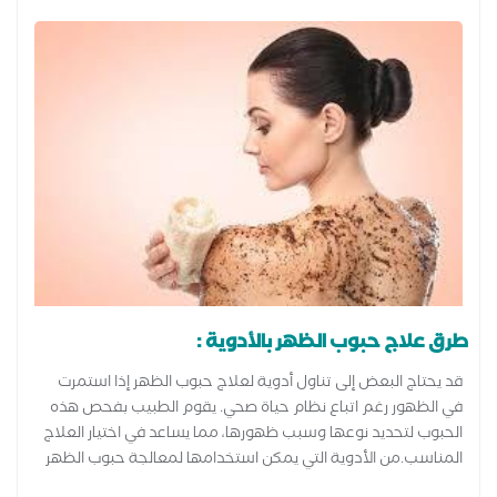
طرق علاج حبوب الظهر بالأدوية :
قد يحتاج البعض إلى تناول أدوية لعلاج حبوب الظهر إذا استمرت
في الظهور رغم اتباع نظام حياة صحي. يقوم الطبيب بفحص هذه
الحبوب لتحديد نوعها وسبب ظهورها، مما يساعد في اختيار العلاج
المناسب.من الأدوية التي يمكن استخدامها لمعالجة حبوب الظهر