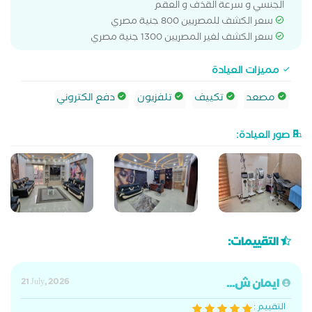
الجنسي و سرعة القذف و العقم
سعر الكشف للمصريين 800 جنية مصري
سعر الكشف لغير المصريين 1300 جنية مصري
مميزات العيادة
مصعد
تكييف
تلفزيون
دفع الكتروني
صور العيادة:
التقييمات:
ايمان ش...
21 July, 2026
التقييم :