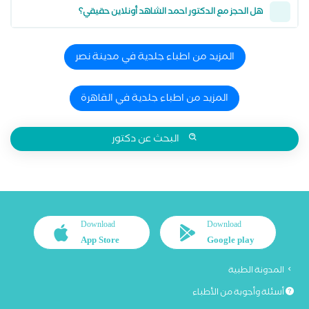
هل الحجز مع الدكتور احمد الشاهد أونلاين حقيقي؟
المزيد من اطباء جلدية في مدينة نصر
المزيد من اطباء جلدية في القاهرة
البحث عن دكتور
Download
Download
App Store
Google play
المدونة الطبية
أسئلة وأجوبة من الأطباء