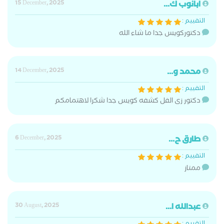
ابانوب ك...
15 December, 2025
التقييم :
دكتوركويس جدا ما شاء الله
محمد و...
14 December, 2025
التقييم :
دكتور زى الفل كشفه كويس جدا شكرا لاهتمامكم
طارق ح...
6 December, 2025
التقييم :
ممتاز
عبدالله ا...
30 August, 2025