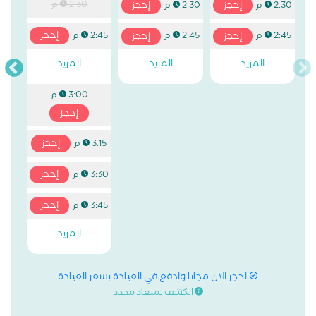
إحجز
إحجز
2:30 م
2:30 م
2:30 م
إحجز
إحجز
إحجز
2:45 م
2:45 م
2:45 م
المزيد
المزيد
المزيد
3:00 م
إحجز
إحجز
3:15 م
إحجز
3:30 م
إحجز
3:45 م
المزيد
احجز الان مجانا وادفع في العيادة بسعر العيادة
الكشف بميعاد محدد