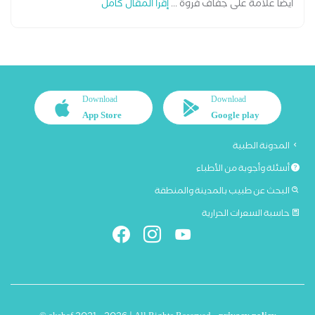
أيضا علامة على جفاف فروة ...
إقرأ المقال كامل
Download
Download
App Store
Google play
المدونة الطبية
أسئلة وأجوبة من الأطباء
البحث عن طبيب بالمدينة والمنطقة
حاسبة السعرات الحرارية