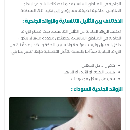
الجلدية في المناطق التناسلية هو الاحتكاك الناتج عن ارتداء
الملابس الداخلية الضيقة، مما يؤدي إلى تهيج تلك المنطقة.
الاختلاف بين الثآليل التناسلية والزوائد الجلدية :
تختلف الزوائد الجلدية عن الثآليل التناسلية، حيث تظهر الزوائد
الجلدية في المناطق التناسلية بخصائص محددة منها لا تتكون
داخل المهبل.وليست مؤلمة ولا تسبب الحكة و تظهر عادةً 1-2 من
الزوائد الجلدية معاً.أما بالنسبة للثآليل التناسلية فإنها تتميز بما يلي :
تتكون داخل المهبل.
تسبب الحكة، أو الألم، أو النزيف.
تنمو على شكل مجموعات.
الزوائد الجلدية السوداء :